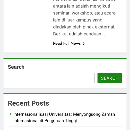
antara lain adalah mengikuti
seminar, workshop, atau acara
lain di luar kampus yang
diadakan oleh pihak eksternal.
Berikut adalah panduan…
Read Full News
Search
SEARCH
Recent Posts
Internasionalisasi Universitas: Menyongsong Zaman
Internasional di Perguruan Tinggi