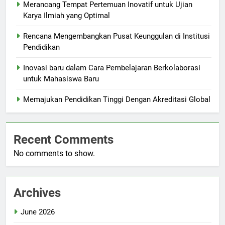
Merancang Tempat Pertemuan Inovatif untuk Ujian
Karya Ilmiah yang Optimal
Rencana Mengembangkan Pusat Keunggulan di Institusi
Pendidikan
Inovasi baru dalam Cara Pembelajaran Berkolaborasi
untuk Mahasiswa Baru
Memajukan Pendidikan Tinggi Dengan Akreditasi Global
Recent Comments
No comments to show.
Archives
June 2026