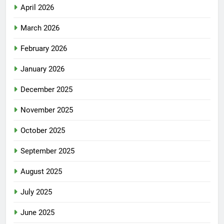
April 2026
March 2026
February 2026
January 2026
December 2025
November 2025
October 2025
September 2025
August 2025
July 2025
June 2025