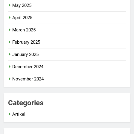
May 2025
April 2025
March 2025
February 2025
January 2025
December 2024
November 2024
Categories
Artikel