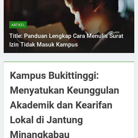
ARTIKEL
Title: Panduan Lengkap Cara Menulis Surat
Izin Tidak Masuk Kampus
Kampus Bukittinggi:
Menyatukan Keunggulan
Akademik dan Kearifan
Lokal di Jantung
Minangkabau