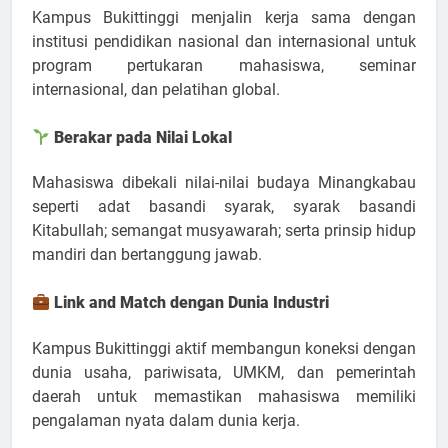
Kampus Bukittinggi menjalin kerja sama dengan
institusi pendidikan nasional dan internasional untuk
program pertukaran mahasiswa, seminar
internasional, dan pelatihan global.
Berakar pada Nilai Lokal
Mahasiswa dibekali nilai-nilai budaya Minangkabau
seperti adat basandi syarak, syarak basandi
Kitabullah; semangat musyawarah; serta prinsip hidup
mandiri dan bertanggung jawab.
Link and Match dengan Dunia Industri
Kampus Bukittinggi aktif membangun koneksi dengan
dunia usaha, pariwisata, UMKM, dan pemerintah
daerah untuk memastikan mahasiswa memiliki
pengalaman nyata dalam dunia kerja.