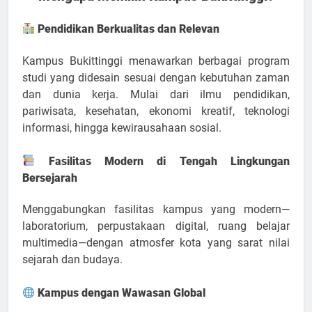
Pendidikan Berkualitas dan Relevan
Kampus Bukittinggi menawarkan berbagai program
studi yang didesain sesuai dengan kebutuhan zaman
dan dunia kerja. Mulai dari ilmu pendidikan,
pariwisata, kesehatan, ekonomi kreatif, teknologi
informasi, hingga kewirausahaan sosial.
Fasilitas Modern di Tengah Lingkungan
Bersejarah
Menggabungkan fasilitas kampus yang modern—
laboratorium, perpustakaan digital, ruang belajar
multimedia—dengan atmosfer kota yang sarat nilai
sejarah dan budaya.
Kampus dengan Wawasan Global