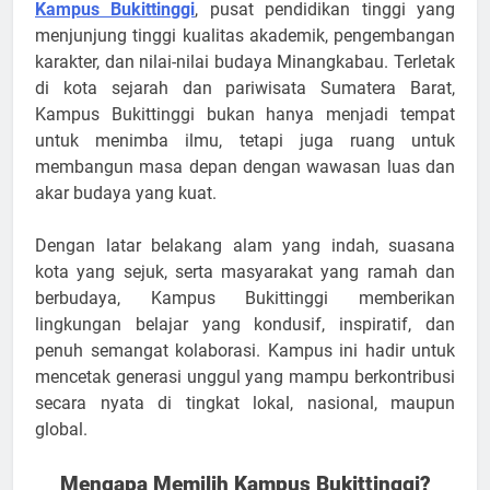
Kampus Bukittinggi
, pusat pendidikan tinggi yang
menjunjung tinggi kualitas akademik, pengembangan
karakter, dan nilai-nilai budaya Minangkabau. Terletak
di kota sejarah dan pariwisata Sumatera Barat,
Kampus Bukittinggi bukan hanya menjadi tempat
untuk menimba ilmu, tetapi juga ruang untuk
membangun masa depan dengan wawasan luas dan
akar budaya yang kuat.
Dengan latar belakang alam yang indah, suasana
kota yang sejuk, serta masyarakat yang ramah dan
berbudaya, Kampus Bukittinggi memberikan
lingkungan belajar yang kondusif, inspiratif, dan
penuh semangat kolaborasi. Kampus ini hadir untuk
mencetak generasi unggul yang mampu berkontribusi
secara nyata di tingkat lokal, nasional, maupun
global.
Mengapa Memilih Kampus Bukittinggi?