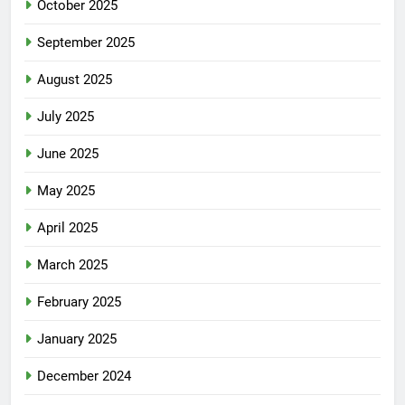
October 2025
September 2025
August 2025
July 2025
June 2025
May 2025
April 2025
March 2025
February 2025
January 2025
December 2024