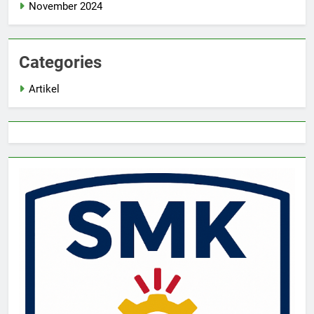
November 2024
Categories
Artikel