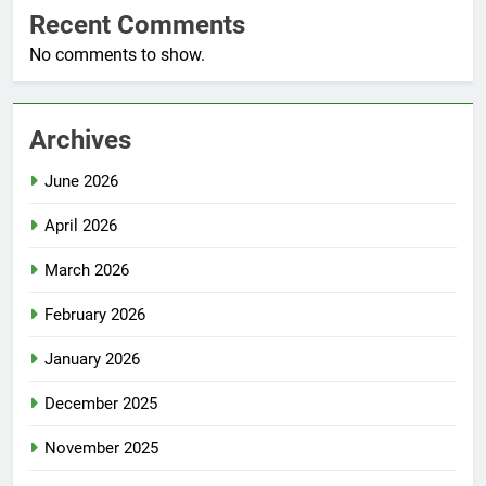
Recent Comments
No comments to show.
Archives
June 2026
April 2026
March 2026
February 2026
January 2026
December 2025
November 2025