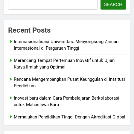
SEARCH
Recent Posts
Internasionalisasi Universitas: Menyongsong Zaman
Internasional di Perguruan Tinggi
Merancang Tempat Pertemuan Inovatif untuk Ujian
Karya Ilmiah yang Optimal
Rencana Mengembangkan Pusat Keunggulan di Institusi
Pendidikan
Inovasi baru dalam Cara Pembelajaran Berkolaborasi
untuk Mahasiswa Baru
Memajukan Pendidikan Tinggi Dengan Akreditasi Global