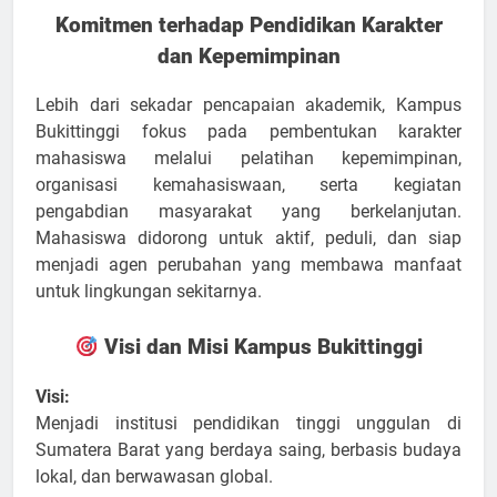
Komitmen terhadap Pendidikan Karakter
dan Kepemimpinan
Lebih dari sekadar pencapaian akademik, Kampus
Bukittinggi fokus pada pembentukan karakter
mahasiswa melalui pelatihan kepemimpinan,
organisasi kemahasiswaan, serta kegiatan
pengabdian masyarakat yang berkelanjutan.
Mahasiswa didorong untuk aktif, peduli, dan siap
menjadi agen perubahan yang membawa manfaat
untuk lingkungan sekitarnya.
Visi dan Misi Kampus Bukittinggi
Visi:
Menjadi institusi pendidikan tinggi unggulan di
Sumatera Barat yang berdaya saing, berbasis budaya
lokal, dan berwawasan global.