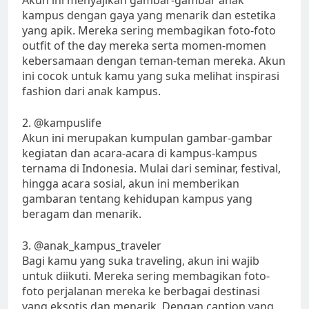
Akun ini menyajikan gambar-gambar anak
kampus dengan gaya yang menarik dan estetika
yang apik. Mereka sering membagikan foto-foto
outfit of the day mereka serta momen-momen
kebersamaan dengan teman-teman mereka. Akun
ini cocok untuk kamu yang suka melihat inspirasi
fashion dari anak kampus.
2. @kampuslife
Akun ini merupakan kumpulan gambar-gambar
kegiatan dan acara-acara di kampus-kampus
ternama di Indonesia. Mulai dari seminar, festival,
hingga acara sosial, akun ini memberikan
gambaran tentang kehidupan kampus yang
beragam dan menarik.
3. @anak_kampus_traveler
Bagi kamu yang suka traveling, akun ini wajib
untuk diikuti. Mereka sering membagikan foto-
foto perjalanan mereka ke berbagai destinasi
yang eksotis dan menarik. Dengan caption yang