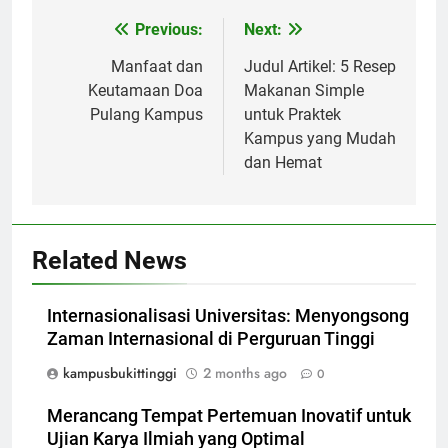
Post
Previous:
Next:
navigation
Manfaat dan
Judul Artikel: 5 Resep
Keutamaan Doa
Makanan Simple
Pulang Kampus
untuk Praktek
Kampus yang Mudah
dan Hemat
Related News
Internasionalisasi Universitas: Menyongsong
Zaman Internasional di Perguruan Tinggi
kampusbukittinggi
2 months ago
0
Merancang Tempat Pertemuan Inovatif untuk
Ujian Karya Ilmiah yang Optimal