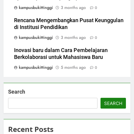
kampusbukittinggi
3 months ago
0
Rencana Mengembangkan Pusat Keunggulan
di Institusi Pendidikan
kampusbukittinggi
3 months ago
0
Inovasi baru dalam Cara Pembelajaran
Berkolaborasi untuk Mahasiswa Baru
kampusbukittinggi
5 months ago
0
Search
SEARCH
Recent Posts