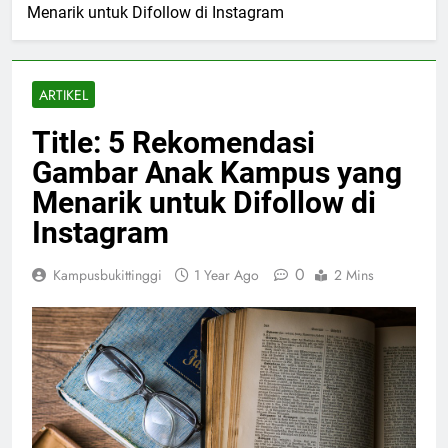
Menarik untuk Difollow di Instagram
ARTIKEL
Title: 5 Rekomendasi
Gambar Anak Kampus yang
Menarik untuk Difollow di
Instagram
0
Kampusbukittinggi
1 Year Ago
2 Mins