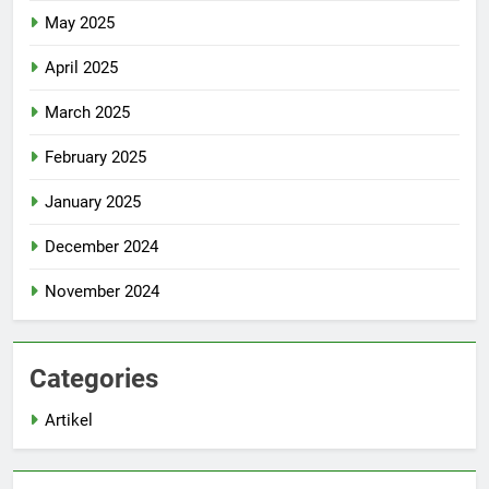
May 2025
April 2025
March 2025
February 2025
January 2025
December 2024
November 2024
Categories
Artikel