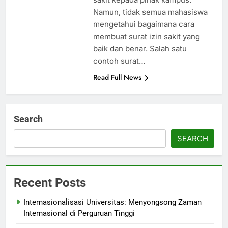
Namun, tidak semua mahasiswa
mengetahui bagaimana cara
membuat surat izin sakit yang
baik dan benar. Salah satu
contoh surat…
Read Full News
Search
SEARCH
Recent Posts
Internasionalisasi Universitas: Menyongsong Zaman
Internasional di Perguruan Tinggi