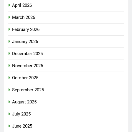
April 2026
March 2026
February 2026
January 2026
December 2025
November 2025
October 2025
September 2025
August 2025
July 2025
June 2025