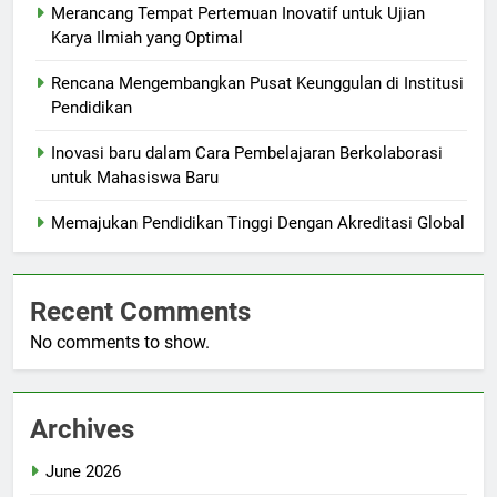
Merancang Tempat Pertemuan Inovatif untuk Ujian
Karya Ilmiah yang Optimal
Rencana Mengembangkan Pusat Keunggulan di Institusi
Pendidikan
Inovasi baru dalam Cara Pembelajaran Berkolaborasi
untuk Mahasiswa Baru
Memajukan Pendidikan Tinggi Dengan Akreditasi Global
Recent Comments
No comments to show.
Archives
June 2026