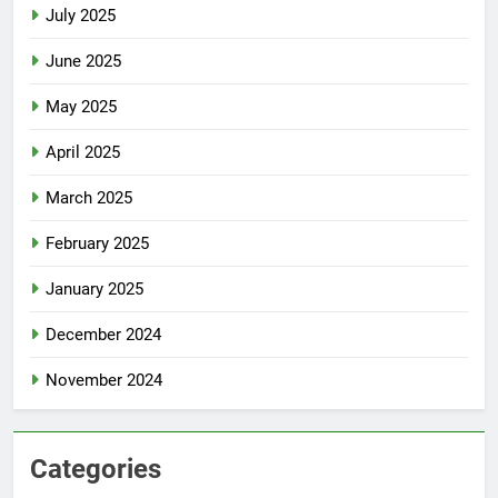
July 2025
June 2025
May 2025
April 2025
March 2025
February 2025
January 2025
December 2024
November 2024
Categories