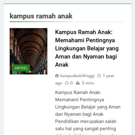
kampus ramah anak
Kampus Ramah Anak:
Memahami Pentingnya
Lingkungan Belajar yang
Aman dan Nyaman bagi
Anak
ARTIKEL
kampusbukittinggi
1 year
ago
0
2 mins
Kampus Ramah Anak:
Memahami Pentingnya
Lingkungan Belajar yang Aman
dan Nyaman bagi Anak
Pendidikan merupakan salah
satu hal yang sangat penting