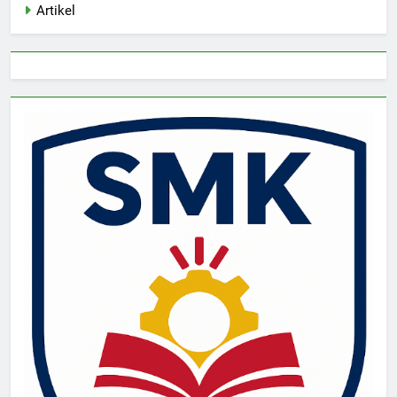
Artikel