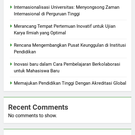
Internasionalisasi Universitas: Menyongsong Zaman
Internasional di Perguruan Tinggi
Merancang Tempat Pertemuan Inovatif untuk Ujian
Karya Ilmiah yang Optimal
Rencana Mengembangkan Pusat Keunggulan di Institusi
Pendidikan
Inovasi baru dalam Cara Pembelajaran Berkolaborasi
untuk Mahasiswa Baru
Memajukan Pendidikan Tinggi Dengan Akreditasi Global
Recent Comments
No comments to show.