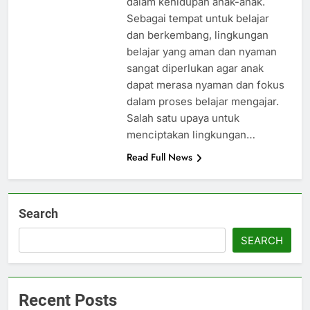
dalam kehidupan anak-anak.
Sebagai tempat untuk belajar
dan berkembang, lingkungan
belajar yang aman dan nyaman
sangat diperlukan agar anak
dapat merasa nyaman dan fokus
dalam proses belajar mengajar.
Salah satu upaya untuk
menciptakan lingkungan…
Read Full News
Search
SEARCH
Recent Posts