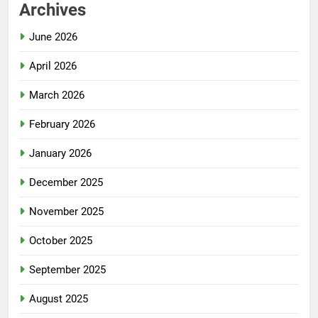
Archives
June 2026
April 2026
March 2026
February 2026
January 2026
December 2025
November 2025
October 2025
September 2025
August 2025