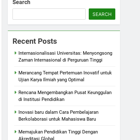
Search
SEARCH
Recent Posts
Internasionalisasi Universitas: Menyongsong
Zaman Internasional di Perguruan Tinggi
Merancang Tempat Pertemuan Inovatif untuk
Ujian Karya Ilmiah yang Optimal
Rencana Mengembangkan Pusat Keunggulan
di Institusi Pendidikan
Inovasi baru dalam Cara Pembelajaran
Berkolaborasi untuk Mahasiswa Baru
Memajukan Pendidikan Tinggi Dengan
Akreditasi Global