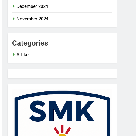
December 2024
November 2024
Categories
Artikel