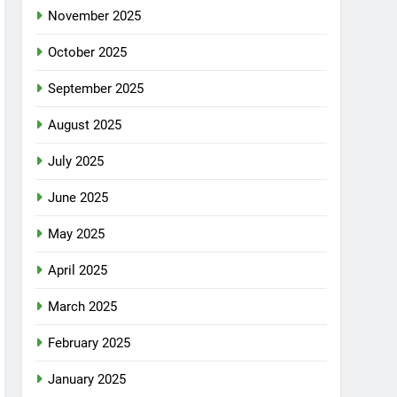
November 2025
October 2025
September 2025
August 2025
July 2025
June 2025
May 2025
April 2025
March 2025
February 2025
January 2025