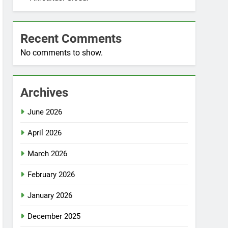
Recent Comments
No comments to show.
Archives
June 2026
April 2026
March 2026
February 2026
January 2026
December 2025