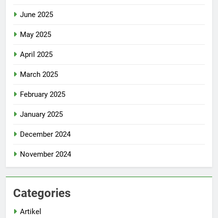
June 2025
May 2025
April 2025
March 2025
February 2025
January 2025
December 2024
November 2024
Categories
Artikel