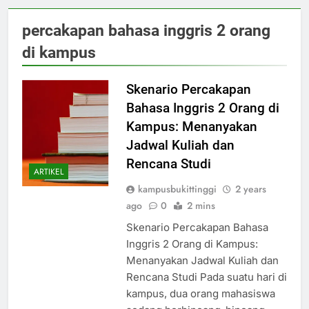
percakapan bahasa inggris 2 orang
di kampus
Skenario Percakapan
Bahasa Inggris 2 Orang di
Kampus: Menanyakan
Jadwal Kuliah dan
Rencana Studi
ARTIKEL
kampusbukittinggi
2 years
ago
0
2 mins
Skenario Percakapan Bahasa
Inggris 2 Orang di Kampus:
Menanyakan Jadwal Kuliah dan
Rencana Studi Pada suatu hari di
kampus, dua orang mahasiswa