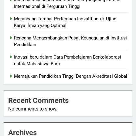
Internasional di Perguruan Tinggi
Merancang Tempat Pertemuan Inovatif untuk Ujian
Karya Ilmiah yang Optimal
Rencana Mengembangkan Pusat Keunggulan di Institusi
Pendidikan
Inovasi baru dalam Cara Pembelajaran Berkolaborasi
untuk Mahasiswa Baru
Memajukan Pendidikan Tinggi Dengan Akreditasi Global
Recent Comments
No comments to show.
Archives