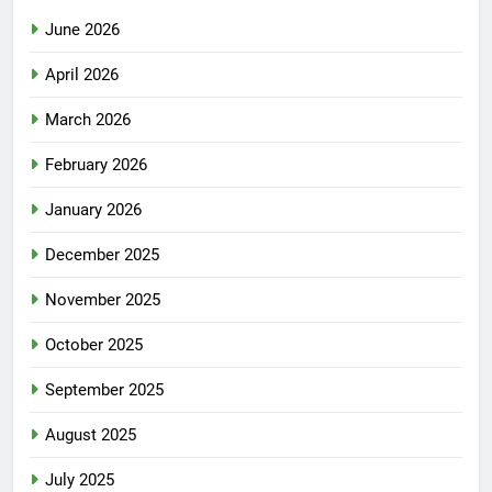
June 2026
April 2026
March 2026
February 2026
January 2026
December 2025
November 2025
October 2025
September 2025
August 2025
July 2025