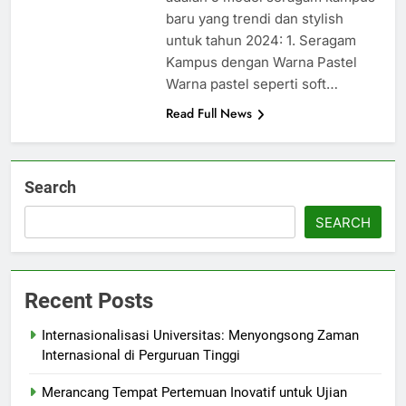
baru yang trendi dan stylish
untuk tahun 2024: 1. Seragam
Kampus dengan Warna Pastel
Warna pastel seperti soft…
Read Full News
Search
SEARCH
Recent Posts
Internasionalisasi Universitas: Menyongsong Zaman
Internasional di Perguruan Tinggi
Merancang Tempat Pertemuan Inovatif untuk Ujian