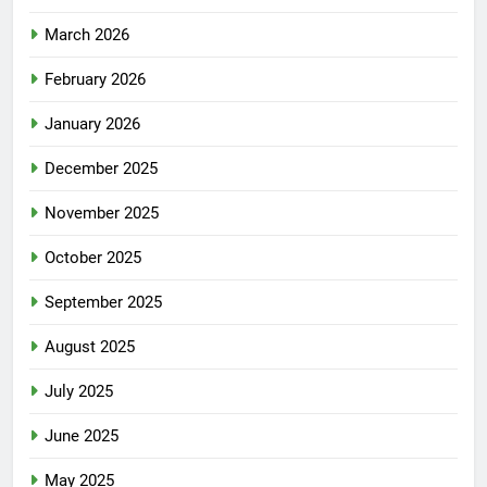
March 2026
February 2026
January 2026
December 2025
November 2025
October 2025
September 2025
August 2025
July 2025
June 2025
May 2025