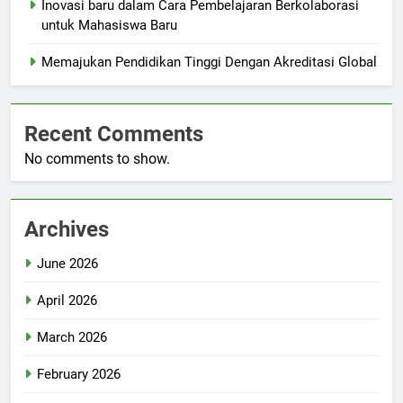
Inovasi baru dalam Cara Pembelajaran Berkolaborasi
untuk Mahasiswa Baru
Memajukan Pendidikan Tinggi Dengan Akreditasi Global
Recent Comments
No comments to show.
Archives
June 2026
April 2026
March 2026
February 2026