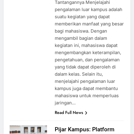
Tantangannya Menjelajahi
pengalaman luar kampus adalah
suatu kegiatan yang dapat
memberikan manfaat yang besar
bagi mahasiswa. Dengan
mengambil bagian dalam
kegiatan ini, mahasiswa dapat
mengembangkan keterampilan,
pengetahuan, dan pengalaman
yang tidak dapat diperoleh di
dalam kelas. Selain itu,
menjelajahi pengalaman luar
kampus juga dapat membantu
mahasiswa untuk memperluas
jaringan…
Read Full News
Pijar Kampus: Platform