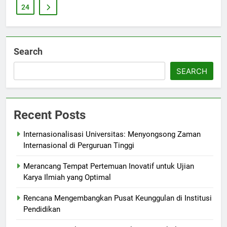
24
Search
SEARCH
Recent Posts
Internasionalisasi Universitas: Menyongsong Zaman
Internasional di Perguruan Tinggi
Merancang Tempat Pertemuan Inovatif untuk Ujian
Karya Ilmiah yang Optimal
Rencana Mengembangkan Pusat Keunggulan di Institusi
Pendidikan