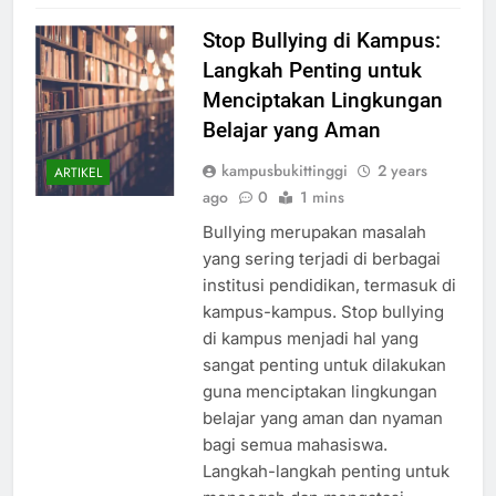
Stop Bullying di Kampus:
Langkah Penting untuk
Menciptakan Lingkungan
Belajar yang Aman
kampusbukittinggi
2 years
ARTIKEL
ago
0
1 mins
Bullying merupakan masalah
yang sering terjadi di berbagai
institusi pendidikan, termasuk di
kampus-kampus. Stop bullying
di kampus menjadi hal yang
sangat penting untuk dilakukan
guna menciptakan lingkungan
belajar yang aman dan nyaman
bagi semua mahasiswa.
Langkah-langkah penting untuk