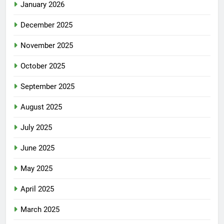
January 2026
December 2025
November 2025
October 2025
September 2025
August 2025
July 2025
June 2025
May 2025
April 2025
March 2025