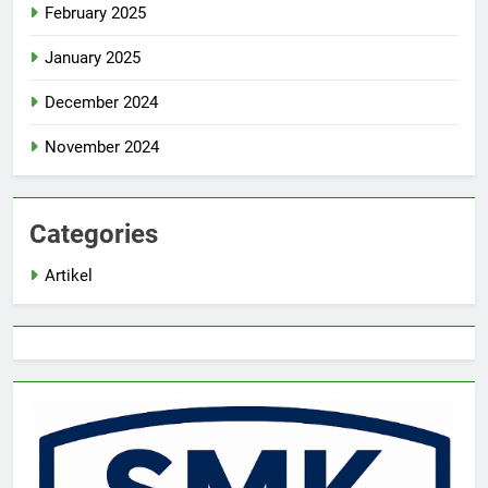
February 2025
January 2025
December 2024
November 2024
Categories
Artikel