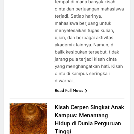
tempat di mana banyak kisah
cinta dan perjuangan mahasiswa
terjadi. Setiap harinya,
mahasiswa berjuang untuk
menyelesaikan tugas kuliah,
ujian, dan berbagai aktivitas
akademik lainnya. Namun, di
balik kesibukan tersebut, tidak
jarang pula terjadi kisah cinta
yang menghangatkan hati. Kisah
cinta di kampus seringkali
diwarnai…
Read Full News
Kisah Cerpen Singkat Anak
Kampus: Menantang
Hidup di Dunia Perguruan
Tinggi