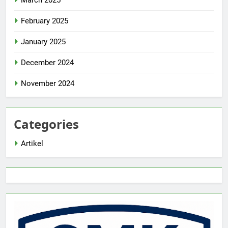
March 2025
February 2025
January 2025
December 2024
November 2024
Categories
Artikel