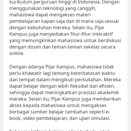
kurikulum perguruan tinggi di Indonesia. Dengan
menggunakan teknologi yang canggih,
mahasiswa dapat mengakses materi
pembelajaran kapan saja dan di mana saja sesuai
dengan kebutuhan mereka. Selain itu, Pijar
Kampus juga menyediakan fitur-fitur interaktif
yang memungkinkan mahasiswa untuk berdiskusi
dengan dosen dan teman-teman sekelas secara
online.
Dengan adanya Pijar Kampus, mahasiswa tidak
perlu khawatir lagi tentang keterbatasan waktu
dan tempat dalam mengikuti perkuliahan. Mereka
dapat belajar dengan lebih fleksibel dan efisien,
sehingga dapat meningkatkan prestasi akademik
mereka. Selain itu, Pijar Kampus juga memberikan
akses kepada mahasiswa untuk mengakses
berbagai sumber belajar tambahan seperti e-
book, video pembelajaran, dan ujian simulasi.