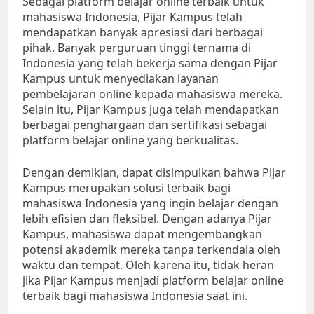
Sebagai platform belajar online terbaik untuk
mahasiswa Indonesia, Pijar Kampus telah
mendapatkan banyak apresiasi dari berbagai
pihak. Banyak perguruan tinggi ternama di
Indonesia yang telah bekerja sama dengan Pijar
Kampus untuk menyediakan layanan
pembelajaran online kepada mahasiswa mereka.
Selain itu, Pijar Kampus juga telah mendapatkan
berbagai penghargaan dan sertifikasi sebagai
platform belajar online yang berkualitas.
Dengan demikian, dapat disimpulkan bahwa Pijar
Kampus merupakan solusi terbaik bagi
mahasiswa Indonesia yang ingin belajar dengan
lebih efisien dan fleksibel. Dengan adanya Pijar
Kampus, mahasiswa dapat mengembangkan
potensi akademik mereka tanpa terkendala oleh
waktu dan tempat. Oleh karena itu, tidak heran
jika Pijar Kampus menjadi platform belajar online
terbaik bagi mahasiswa Indonesia saat ini.