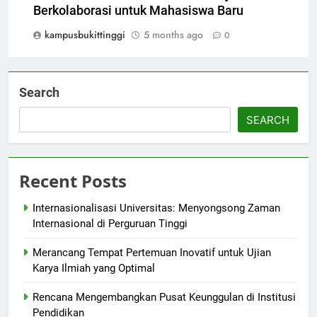
Berkolaborasi untuk Mahasiswa Baru
kampusbukittinggi
5 months ago
0
Search
SEARCH
Recent Posts
Internasionalisasi Universitas: Menyongsong Zaman
Internasional di Perguruan Tinggi
Merancang Tempat Pertemuan Inovatif untuk Ujian
Karya Ilmiah yang Optimal
Rencana Mengembangkan Pusat Keunggulan di Institusi
Pendidikan