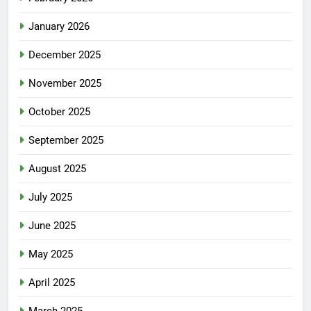
January 2026
December 2025
November 2025
October 2025
September 2025
August 2025
July 2025
June 2025
May 2025
April 2025