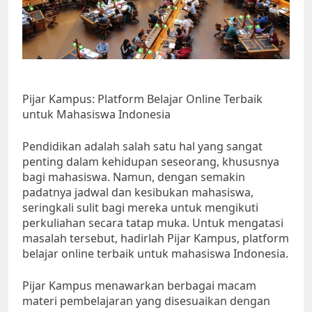
Pijar Kampus: Platform Belajar Online Terbaik
untuk Mahasiswa Indonesia
Pendidikan adalah salah satu hal yang sangat
penting dalam kehidupan seseorang, khususnya
bagi mahasiswa. Namun, dengan semakin
padatnya jadwal dan kesibukan mahasiswa,
seringkali sulit bagi mereka untuk mengikuti
perkuliahan secara tatap muka. Untuk mengatasi
masalah tersebut, hadirlah Pijar Kampus, platform
belajar online terbaik untuk mahasiswa Indonesia.
Pijar Kampus menawarkan berbagai macam
materi pembelajaran yang disesuaikan dengan