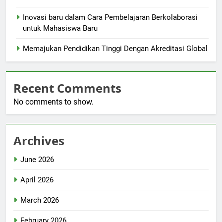
Inovasi baru dalam Cara Pembelajaran Berkolaborasi
untuk Mahasiswa Baru
Memajukan Pendidikan Tinggi Dengan Akreditasi Global
Recent Comments
No comments to show.
Archives
June 2026
April 2026
March 2026
February 2026