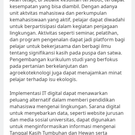
kesempatan yang bisa diambil. Dengan adanya
unit aktvitas mahasiswa dan perkumpulan
kemahasiswaan yang aktif, pelajar dapat diwadahi
untuk berpartisipasi dalam kegiatan penjagaan
lingkungan. Aktivitas seperti seminar, pelatihan,
dan program pengenalan dapat jadi platform bagi
pelajar untuk bekerjasama dan berbagi ilmu
tentang signifikansi kasih pada puspa dan satwa.
Pengembangan kurikulum studi yang berfokus
pada pertanian berkelanjutan dan
agroekoteknologi juga dapat menajamkan minat
pelajar terhadap isu ekologis.
Implementasi IT digital dapat menawarkan
peluang alternatif dalam memberi pendidikan
mahasiswa mengenai lingkungan. Sarana digital
untuk menyebarkan data, seperti website jurusan
dan media sosial universitas, dapat digunakan
untuk menginformasikan informasi mengenai
Tanggal Kasih Tumbuhan dan Hewan serta