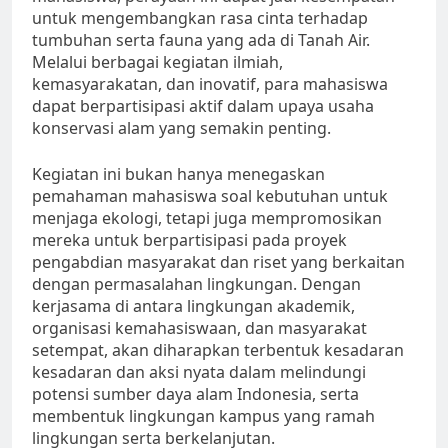
untuk mengembangkan rasa cinta terhadap
tumbuhan serta fauna yang ada di Tanah Air.
Melalui berbagai kegiatan ilmiah,
kemasyarakatan, dan inovatif, para mahasiswa
dapat berpartisipasi aktif dalam upaya usaha
konservasi alam yang semakin penting.
Kegiatan ini bukan hanya menegaskan
pemahaman mahasiswa soal kebutuhan untuk
menjaga ekologi, tetapi juga mempromosikan
mereka untuk berpartisipasi pada proyek
pengabdian masyarakat dan riset yang berkaitan
dengan permasalahan lingkungan. Dengan
kerjasama di antara lingkungan akademik,
organisasi kemahasiswaan, dan masyarakat
setempat, akan diharapkan terbentuk kesadaran
kesadaran dan aksi nyata dalam melindungi
potensi sumber daya alam Indonesia, serta
membentuk lingkungan kampus yang ramah
lingkungan serta berkelanjutan.