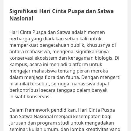
Signifikasi Hari Cinta Puspa dan Satwa
Nasional
Hari Cinta Puspa dan Satwa adalah momen
berharga yang diadakan setiap kali untuk
memperkuat pengetahuan publik, khususnya di
antara mahasiswa, mengenai signifikansinya
konservasi ekosistem dan keragaman biologis. Di
kampus, acara ini menjadi platform untuk
mengajar mahasiswa tentang peran mereka
dalam menjaga flora dan fauna. Dengan mengerti
nilai-nilai tersebut, semoga mahasiswa dapat
berkontribusi secara tanggap dalam banyak
inisiatif konservasi.
Dalam framework pendidikan, Hari Cinta Puspa
dan Satwa Nasional menjadi kesempatan bagi
jurusan dan program studi untuk mengadakan
seminar, kuliah umum, dan lomba kreativitas yang