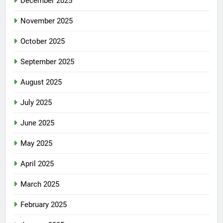
December 2025
November 2025
October 2025
September 2025
August 2025
July 2025
June 2025
May 2025
April 2025
March 2025
February 2025