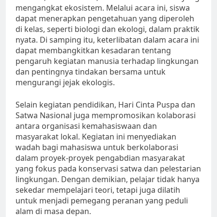
mengangkat ekosistem. Melalui acara ini, siswa
dapat menerapkan pengetahuan yang diperoleh
di kelas, seperti biologi dan ekologi, dalam praktik
nyata. Di samping itu, keterlibatan dalam acara ini
dapat membangkitkan kesadaran tentang
pengaruh kegiatan manusia terhadap lingkungan
dan pentingnya tindakan bersama untuk
mengurangi jejak ekologis.
Selain kegiatan pendidikan, Hari Cinta Puspa dan
Satwa Nasional juga mempromosikan kolaborasi
antara organisasi kemahasiswaan dan
masyarakat lokal. Kegiatan ini menyediakan
wadah bagi mahasiswa untuk berkolaborasi
dalam proyek-proyek pengabdian masyarakat
yang fokus pada konservasi satwa dan pelestarian
lingkungan. Dengan demikian, pelajar tidak hanya
sekedar mempelajari teori, tetapi juga dilatih
untuk menjadi pemegang peranan yang peduli
alam di masa depan.