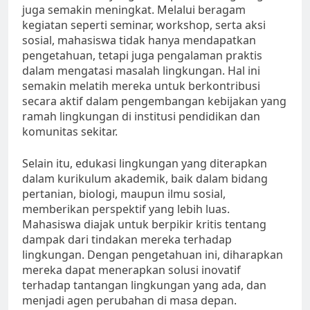
juga semakin meningkat. Melalui beragam
kegiatan seperti seminar, workshop, serta aksi
sosial, mahasiswa tidak hanya mendapatkan
pengetahuan, tetapi juga pengalaman praktis
dalam mengatasi masalah lingkungan. Hal ini
semakin melatih mereka untuk berkontribusi
secara aktif dalam pengembangan kebijakan yang
ramah lingkungan di institusi pendidikan dan
komunitas sekitar.
Selain itu, edukasi lingkungan yang diterapkan
dalam kurikulum akademik, baik dalam bidang
pertanian, biologi, maupun ilmu sosial,
memberikan perspektif yang lebih luas.
Mahasiswa diajak untuk berpikir kritis tentang
dampak dari tindakan mereka terhadap
lingkungan. Dengan pengetahuan ini, diharapkan
mereka dapat menerapkan solusi inovatif
terhadap tantangan lingkungan yang ada, dan
menjadi agen perubahan di masa depan.