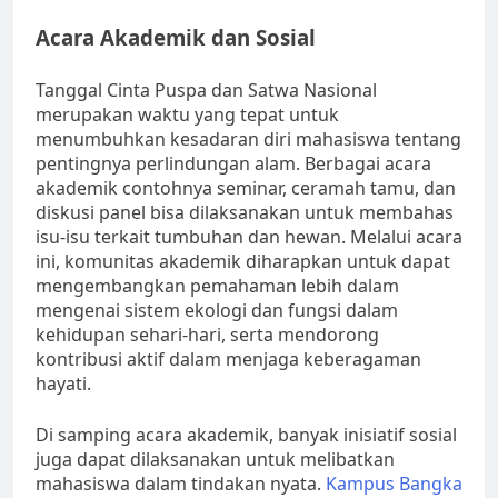
Acara Akademik dan Sosial
Tanggal Cinta Puspa dan Satwa Nasional
merupakan waktu yang tepat untuk
menumbuhkan kesadaran diri mahasiswa tentang
pentingnya perlindungan alam. Berbagai acara
akademik contohnya seminar, ceramah tamu, dan
diskusi panel bisa dilaksanakan untuk membahas
isu-isu terkait tumbuhan dan hewan. Melalui acara
ini, komunitas akademik diharapkan untuk dapat
mengembangkan pemahaman lebih dalam
mengenai sistem ekologi dan fungsi dalam
kehidupan sehari-hari, serta mendorong
kontribusi aktif dalam menjaga keberagaman
hayati.
Di samping acara akademik, banyak inisiatif sosial
juga dapat dilaksanakan untuk melibatkan
mahasiswa dalam tindakan nyata.
Kampus Bangka