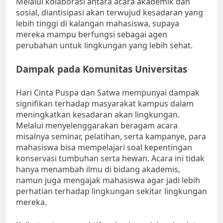
Melalui kolaborasi antara acara akademik dan
sosial, diantisipasi akan terwujud kesadaran yang
lebih tinggi di kalangan mahasiswa, supaya
mereka mampu berfungsi sebagai agen
perubahan untuk lingkungan yang lebih sehat.
Dampak pada Komunitas Universitas
Hari Cinta Puspa dan Satwa mempunyai dampak
signifikan terhadap masyarakat kampus dalam
meningkatkan kesadaran akan lingkungan.
Melalui menyelenggarakan beragam acara
misalnya seminar, pelatihan, serta kampanye, para
mahasiswa bisa mempelajari soal kepentingan
konservasi tumbuhan serta hewan. Acara ini tidak
hanya menambah ilmu di bidang akademis,
namun juga mengajak mahasiswa agar jadi lebih
perhatian terhadap lingkungan sekitar lingkungan
mereka.