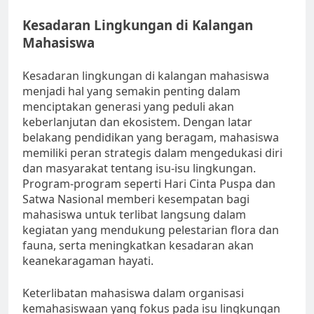
Kesadaran Lingkungan di Kalangan
Mahasiswa
Kesadaran lingkungan di kalangan mahasiswa
menjadi hal yang semakin penting dalam
menciptakan generasi yang peduli akan
keberlanjutan dan ekosistem. Dengan latar
belakang pendidikan yang beragam, mahasiswa
memiliki peran strategis dalam mengedukasi diri
dan masyarakat tentang isu-isu lingkungan.
Program-program seperti Hari Cinta Puspa dan
Satwa Nasional memberi kesempatan bagi
mahasiswa untuk terlibat langsung dalam
kegiatan yang mendukung pelestarian flora dan
fauna, serta meningkatkan kesadaran akan
keanekaragaman hayati.
Keterlibatan mahasiswa dalam organisasi
kemahasiswaan yang fokus pada isu lingkungan