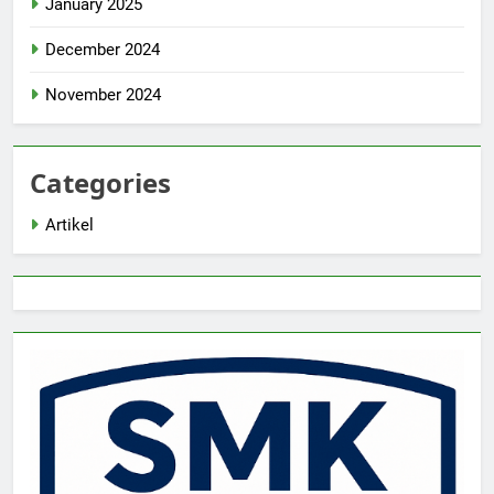
January 2025
December 2024
November 2024
Categories
Artikel