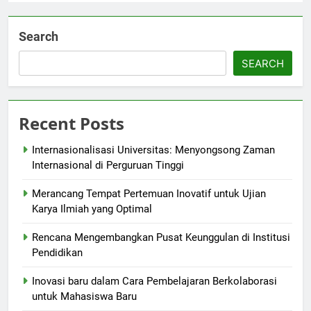
Search
SEARCH
Recent Posts
Internasionalisasi Universitas: Menyongsong Zaman
Internasional di Perguruan Tinggi
Merancang Tempat Pertemuan Inovatif untuk Ujian
Karya Ilmiah yang Optimal
Rencana Mengembangkan Pusat Keunggulan di Institusi
Pendidikan
Inovasi baru dalam Cara Pembelajaran Berkolaborasi
untuk Mahasiswa Baru