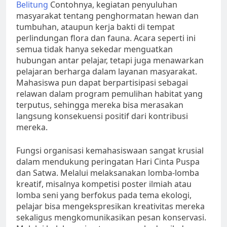
Belitung
Contohnya, kegiatan penyuluhan
masyarakat tentang penghormatan hewan dan
tumbuhan, ataupun kerja bakti di tempat
perlindungan flora dan fauna. Acara seperti ini
semua tidak hanya sekedar menguatkan
hubungan antar pelajar, tetapi juga menawarkan
pelajaran berharga dalam layanan masyarakat.
Mahasiswa pun dapat berpartisipasi sebagai
relawan dalam program pemulihan habitat yang
terputus, sehingga mereka bisa merasakan
langsung konsekuensi positif dari kontribusi
mereka.
Fungsi organisasi kemahasiswaan sangat krusial
dalam mendukung peringatan Hari Cinta Puspa
dan Satwa. Melalui melaksanakan lomba-lomba
kreatif, misalnya kompetisi poster ilmiah atau
lomba seni yang berfokus pada tema ekologi,
pelajar bisa mengekspresikan kreativitas mereka
sekaligus mengkomunikasikan pesan konservasi.