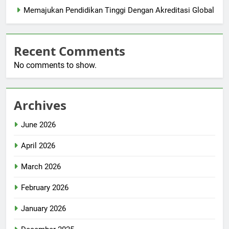
Memajukan Pendidikan Tinggi Dengan Akreditasi Global
Recent Comments
No comments to show.
Archives
June 2026
April 2026
March 2026
February 2026
January 2026