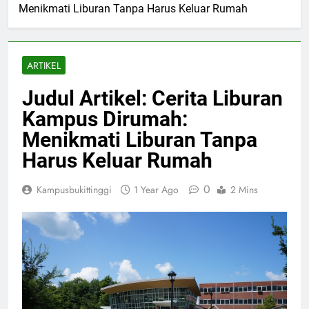
Menikmati Liburan Tanpa Harus Keluar Rumah
ARTIKEL
Judul Artikel: Cerita Liburan
Kampus Dirumah:
Menikmati Liburan Tanpa
Harus Keluar Rumah
0
Kampusbukittinggi
1 Year Ago
2 Mins