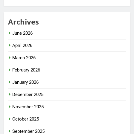
Archives
June 2026
April 2026
March 2026
February 2026
January 2026
December 2025
November 2025
October 2025
September 2025