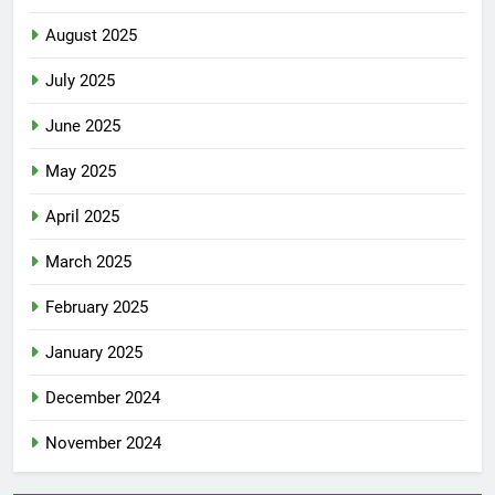
August 2025
July 2025
June 2025
May 2025
April 2025
March 2025
February 2025
January 2025
December 2024
November 2024