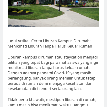
Judul Artikel: Cerita Liburan Kampus Dirumah:
Menikmati Liburan Tanpa Harus Keluar Rumah
Liburan kampus dirumah atau staycation menjadi
pilihan yang tepat bagi para mahasiswa yang ingin
menikmati liburan tanpa harus keluar rumah.
Dengan adanya pandemi Covid-19 yang masih
berlangsung, banyak orang memilih untuk tetap
berada di rumah demi menjaga kesehatan dan
keselamatan diri sendiri serta orang lain.
Tidak perlu khawatir, meskipun liburan di rumah,
kamu masih bisa menikmati waktu luangmu