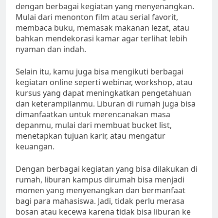
dengan berbagai kegiatan yang menyenangkan.
Mulai dari menonton film atau serial favorit,
membaca buku, memasak makanan lezat, atau
bahkan mendekorasi kamar agar terlihat lebih
nyaman dan indah.
Selain itu, kamu juga bisa mengikuti berbagai
kegiatan online seperti webinar, workshop, atau
kursus yang dapat meningkatkan pengetahuan
dan keterampilanmu. Liburan di rumah juga bisa
dimanfaatkan untuk merencanakan masa
depanmu, mulai dari membuat bucket list,
menetapkan tujuan karir, atau mengatur
keuangan.
Dengan berbagai kegiatan yang bisa dilakukan di
rumah, liburan kampus dirumah bisa menjadi
momen yang menyenangkan dan bermanfaat
bagi para mahasiswa. Jadi, tidak perlu merasa
bosan atau kecewa karena tidak bisa liburan ke