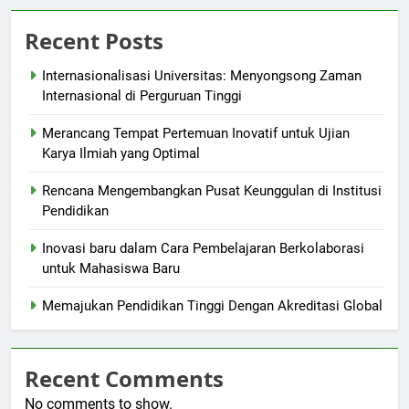
Recent Posts
Internasionalisasi Universitas: Menyongsong Zaman
Internasional di Perguruan Tinggi
Merancang Tempat Pertemuan Inovatif untuk Ujian
Karya Ilmiah yang Optimal
Rencana Mengembangkan Pusat Keunggulan di Institusi
Pendidikan
Inovasi baru dalam Cara Pembelajaran Berkolaborasi
untuk Mahasiswa Baru
Memajukan Pendidikan Tinggi Dengan Akreditasi Global
Recent Comments
No comments to show.