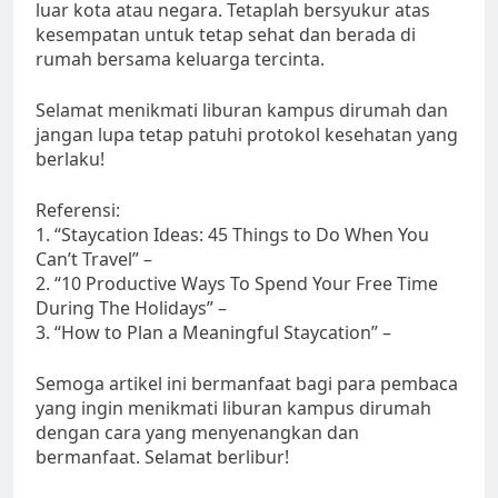
luar kota atau negara. Tetaplah bersyukur atas
kesempatan untuk tetap sehat dan berada di
rumah bersama keluarga tercinta.
Selamat menikmati liburan kampus dirumah dan
jangan lupa tetap patuhi protokol kesehatan yang
berlaku!
Referensi:
1. “Staycation Ideas: 45 Things to Do When You
Can’t Travel” –
2. “10 Productive Ways To Spend Your Free Time
During The Holidays” –
3. “How to Plan a Meaningful Staycation” –
Semoga artikel ini bermanfaat bagi para pembaca
yang ingin menikmati liburan kampus dirumah
dengan cara yang menyenangkan dan
bermanfaat. Selamat berlibur!