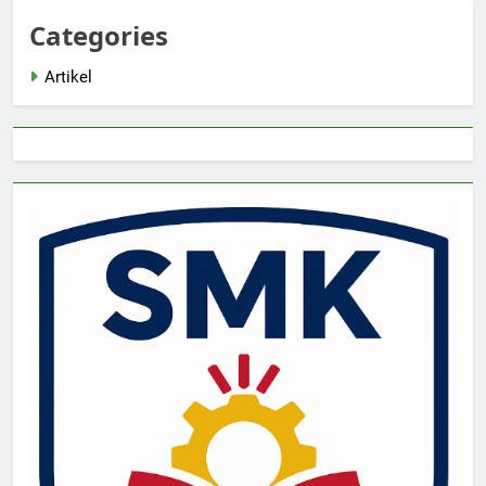
Categories
Artikel