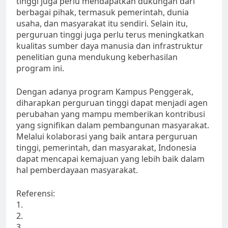
tinggi juga perlu mendapatkan dukungan dari
berbagai pihak, termasuk pemerintah, dunia
usaha, dan masyarakat itu sendiri. Selain itu,
perguruan tinggi juga perlu terus meningkatkan
kualitas sumber daya manusia dan infrastruktur
penelitian guna mendukung keberhasilan
program ini.
Dengan adanya program Kampus Penggerak,
diharapkan perguruan tinggi dapat menjadi agen
perubahan yang mampu memberikan kontribusi
yang signifikan dalam pembangunan masyarakat.
Melalui kolaborasi yang baik antara perguruan
tinggi, pemerintah, dan masyarakat, Indonesia
dapat mencapai kemajuan yang lebih baik dalam
hal pemberdayaan masyarakat.
Referensi:
1.
2.
3.