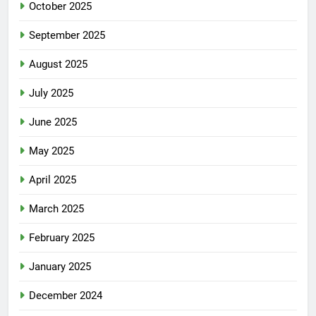
October 2025
September 2025
August 2025
July 2025
June 2025
May 2025
April 2025
March 2025
February 2025
January 2025
December 2024