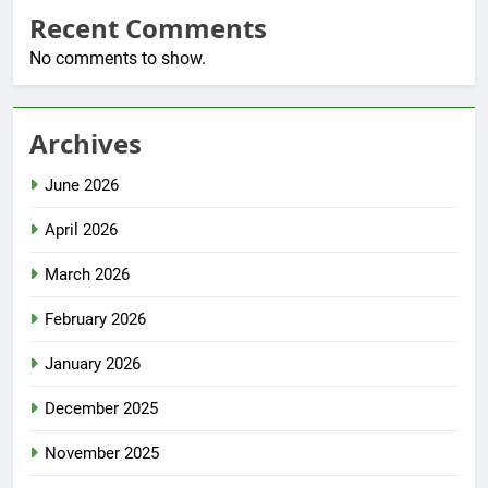
Recent Comments
No comments to show.
Archives
June 2026
April 2026
March 2026
February 2026
January 2026
December 2025
November 2025