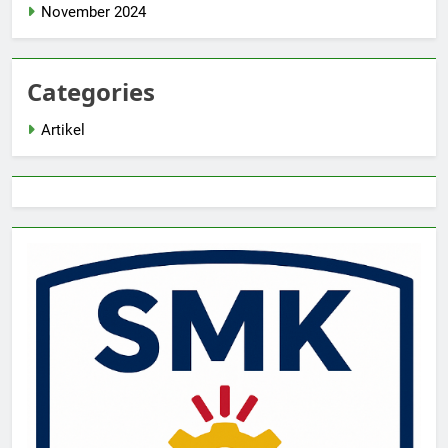
November 2024
Categories
Artikel