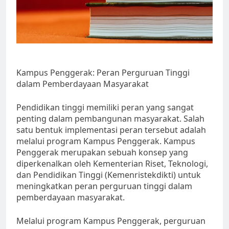
Kampus Penggerak: Peran Perguruan Tinggi
dalam Pemberdayaan Masyarakat
Pendidikan tinggi memiliki peran yang sangat
penting dalam pembangunan masyarakat. Salah
satu bentuk implementasi peran tersebut adalah
melalui program Kampus Penggerak. Kampus
Penggerak merupakan sebuah konsep yang
diperkenalkan oleh Kementerian Riset, Teknologi,
dan Pendidikan Tinggi (Kemenristekdikti) untuk
meningkatkan peran perguruan tinggi dalam
pemberdayaan masyarakat.
Melalui program Kampus Penggerak, perguruan