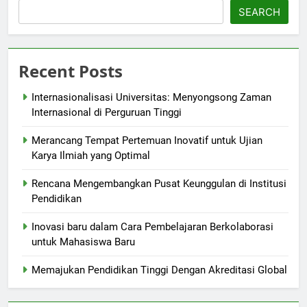
SEARCH
Recent Posts
Internasionalisasi Universitas: Menyongsong Zaman
Internasional di Perguruan Tinggi
Merancang Tempat Pertemuan Inovatif untuk Ujian
Karya Ilmiah yang Optimal
Rencana Mengembangkan Pusat Keunggulan di Institusi
Pendidikan
Inovasi baru dalam Cara Pembelajaran Berkolaborasi
untuk Mahasiswa Baru
Memajukan Pendidikan Tinggi Dengan Akreditasi Global