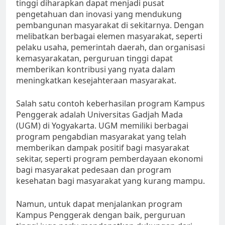
tinggi diharapkan dapat menjadi pusat
pengetahuan dan inovasi yang mendukung
pembangunan masyarakat di sekitarnya. Dengan
melibatkan berbagai elemen masyarakat, seperti
pelaku usaha, pemerintah daerah, dan organisasi
kemasyarakatan, perguruan tinggi dapat
memberikan kontribusi yang nyata dalam
meningkatkan kesejahteraan masyarakat.
Salah satu contoh keberhasilan program Kampus
Penggerak adalah Universitas Gadjah Mada
(UGM) di Yogyakarta. UGM memiliki berbagai
program pengabdian masyarakat yang telah
memberikan dampak positif bagi masyarakat
sekitar, seperti program pemberdayaan ekonomi
bagi masyarakat pedesaan dan program
kesehatan bagi masyarakat yang kurang mampu.
Namun, untuk dapat menjalankan program
Kampus Penggerak dengan baik, perguruan