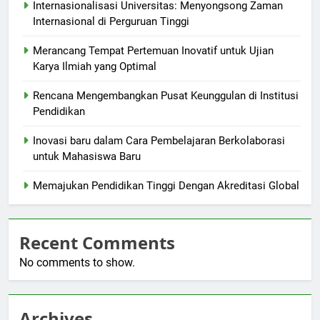
Internasionalisasi Universitas: Menyongsong Zaman
Internasional di Perguruan Tinggi
Merancang Tempat Pertemuan Inovatif untuk Ujian
Karya Ilmiah yang Optimal
Rencana Mengembangkan Pusat Keunggulan di Institusi
Pendidikan
Inovasi baru dalam Cara Pembelajaran Berkolaborasi
untuk Mahasiswa Baru
Memajukan Pendidikan Tinggi Dengan Akreditasi Global
Recent Comments
No comments to show.
Archives