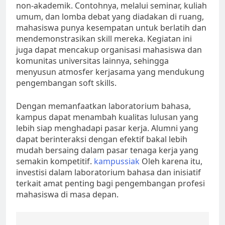
non-akademik. Contohnya, melalui seminar, kuliah
umum, dan lomba debat yang diadakan di ruang,
mahasiswa punya kesempatan untuk berlatih dan
mendemonstrasikan skill mereka. Kegiatan ini
juga dapat mencakup organisasi mahasiswa dan
komunitas universitas lainnya, sehingga
menyusun atmosfer kerjasama yang mendukung
pengembangan soft skills.
Dengan memanfaatkan laboratorium bahasa,
kampus dapat menambah kualitas lulusan yang
lebih siap menghadapi pasar kerja. Alumni yang
dapat berinteraksi dengan efektif bakal lebih
mudah bersaing dalam pasar tenaga kerja yang
semakin kompetitif.
kampussiak
Oleh karena itu,
investisi dalam laboratorium bahasa dan inisiatif
terkait amat penting bagi pengembangan profesi
mahasiswa di masa depan.