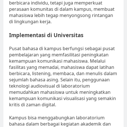
berbicara individu, tetapi juga memperkuat
perasaan komunitas di dalam kampus, membuat
mahasiswa lebih tegap menyongsong rintangan
di lingkungan kerja.
Implementasi di Universitas
Pusat bahasa di kampus berfungsi sebagai pusat
pembelajaran yang memfasilitasi peningkatan
kemampuan komunikasi mahasiswa. Melalui
fasilitas yang memadai, mahasiswa dapat latihan
berbicara, listening, membaca, dan menulis dalam
sejumlah bahasa asing. Selain itu, penggunaan
teknologi audiovisual di laboratorium
memudahkan mahasiswa untuk meningkatkan
kemampuan komunikasi visualisasi yang semakin
kritis di zaman digital.
Kampus bisa menggabungkan laboratorium
bahasa dalam berbagai kegiatan akademik dan