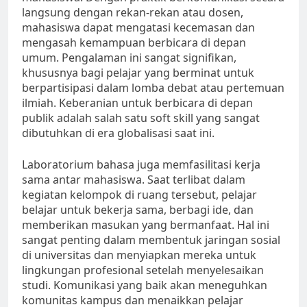
langsung dengan rekan-rekan atau dosen,
mahasiswa dapat mengatasi kecemasan dan
mengasah kemampuan berbicara di depan
umum. Pengalaman ini sangat signifikan,
khususnya bagi pelajar yang berminat untuk
berpartisipasi dalam lomba debat atau pertemuan
ilmiah. Keberanian untuk berbicara di depan
publik adalah salah satu soft skill yang sangat
dibutuhkan di era globalisasi saat ini.
Laboratorium bahasa juga memfasilitasi kerja
sama antar mahasiswa. Saat terlibat dalam
kegiatan kelompok di ruang tersebut, pelajar
belajar untuk bekerja sama, berbagi ide, dan
memberikan masukan yang bermanfaat. Hal ini
sangat penting dalam membentuk jaringan sosial
di universitas dan menyiapkan mereka untuk
lingkungan profesional setelah menyelesaikan
studi. Komunikasi yang baik akan meneguhkan
komunitas kampus dan menaikkan pelajar