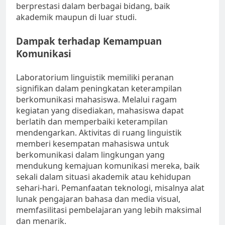
berprestasi dalam berbagai bidang, baik
akademik maupun di luar studi.
Dampak terhadap Kemampuan
Komunikasi
Laboratorium linguistik memiliki peranan
signifikan dalam peningkatan keterampilan
berkomunikasi mahasiswa. Melalui ragam
kegiatan yang disediakan, mahasiswa dapat
berlatih dan memperbaiki keterampilan
mendengarkan. Aktivitas di ruang linguistik
memberi kesempatan mahasiswa untuk
berkomunikasi dalam lingkungan yang
mendukung kemajuan komunikasi mereka, baik
sekali dalam situasi akademik atau kehidupan
sehari-hari. Pemanfaatan teknologi, misalnya alat
lunak pengajaran bahasa dan media visual,
memfasilitasi pembelajaran yang lebih maksimal
dan menarik.