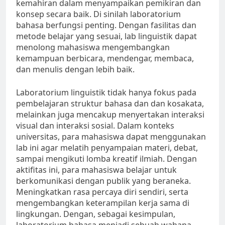
kemahiran dalam menyampaikan pemikiran dan
konsep secara baik. Di sinilah laboratorium
bahasa berfungsi penting. Dengan fasilitas dan
metode belajar yang sesuai, lab linguistik dapat
menolong mahasiswa mengembangkan
kemampuan berbicara, mendengar, membaca,
dan menulis dengan lebih baik.
Laboratorium linguistik tidak hanya fokus pada
pembelajaran struktur bahasa dan dan kosakata,
melainkan juga mencakup menyertakan interaksi
visual dan interaksi sosial. Dalam konteks
universitas, para mahasiswa dapat menggunakan
lab ini agar melatih penyampaian materi, debat,
sampai mengikuti lomba kreatif ilmiah. Dengan
aktifitas ini, para mahasiswa belajar untuk
berkomunikasi dengan publik yang beraneka.
Meningkatkan rasa percaya diri sendiri, serta
mengembangkan keterampilan kerja sama di
lingkungan. Dengan, sebagai kesimpulan,