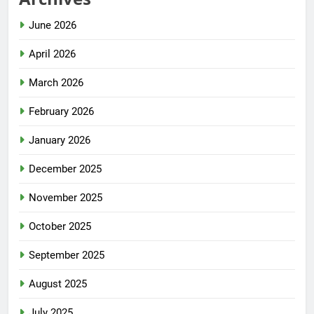
June 2026
April 2026
March 2026
February 2026
January 2026
December 2025
November 2025
October 2025
September 2025
August 2025
July 2025