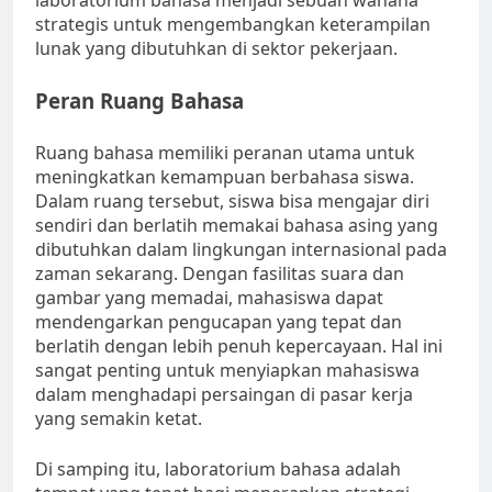
laboratorium bahasa menjadi sebuah wahana
strategis untuk mengembangkan keterampilan
lunak yang dibutuhkan di sektor pekerjaan.
Peran Ruang Bahasa
Ruang bahasa memiliki peranan utama untuk
meningkatkan kemampuan berbahasa siswa.
Dalam ruang tersebut, siswa bisa mengajar diri
sendiri dan berlatih memakai bahasa asing yang
dibutuhkan dalam lingkungan internasional pada
zaman sekarang. Dengan fasilitas suara dan
gambar yang memadai, mahasiswa dapat
mendengarkan pengucapan yang tepat dan
berlatih dengan lebih penuh kepercayaan. Hal ini
sangat penting untuk menyiapkan mahasiswa
dalam menghadapi persaingan di pasar kerja
yang semakin ketat.
Di samping itu, laboratorium bahasa adalah