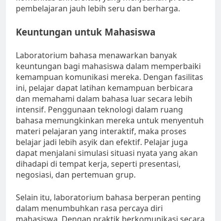
pembelajaran jauh lebih seru dan berharga.
Keuntungan untuk Mahasiswa
Laboratorium bahasa menawarkan banyak
keuntungan bagi mahasiswa dalam memperbaiki
kemampuan komunikasi mereka. Dengan fasilitas
ini, pelajar dapat latihan kemampuan berbicara
dan memahami dalam bahasa luar secara lebih
intensif. Penggunaan teknologi dalam ruang
bahasa memungkinkan mereka untuk menyentuh
materi pelajaran yang interaktif, maka proses
belajar jadi lebih asyik dan efektif. Pelajar juga
dapat menjalani simulasi situasi nyata yang akan
dihadapi di tempat kerja, seperti presentasi,
negosiasi, dan pertemuan grup.
Selain itu, laboratorium bahasa berperan penting
dalam menumbuhkan rasa percaya diri
mahasiswa. Dengan praktik berkomunikasi secara