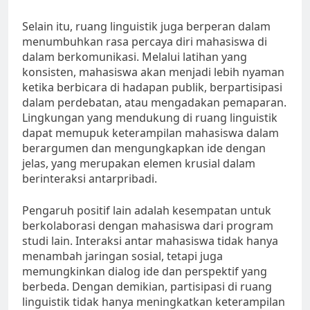
Selain itu, ruang linguistik juga berperan dalam
menumbuhkan rasa percaya diri mahasiswa di
dalam berkomunikasi. Melalui latihan yang
konsisten, mahasiswa akan menjadi lebih nyaman
ketika berbicara di hadapan publik, berpartisipasi
dalam perdebatan, atau mengadakan pemaparan.
Lingkungan yang mendukung di ruang linguistik
dapat memupuk keterampilan mahasiswa dalam
berargumen dan mengungkapkan ide dengan
jelas, yang merupakan elemen krusial dalam
berinteraksi antarpribadi.
Pengaruh positif lain adalah kesempatan untuk
berkolaborasi dengan mahasiswa dari program
studi lain. Interaksi antar mahasiswa tidak hanya
menambah jaringan sosial, tetapi juga
memungkinkan dialog ide dan perspektif yang
berbeda. Dengan demikian, partisipasi di ruang
linguistik tidak hanya meningkatkan keterampilan