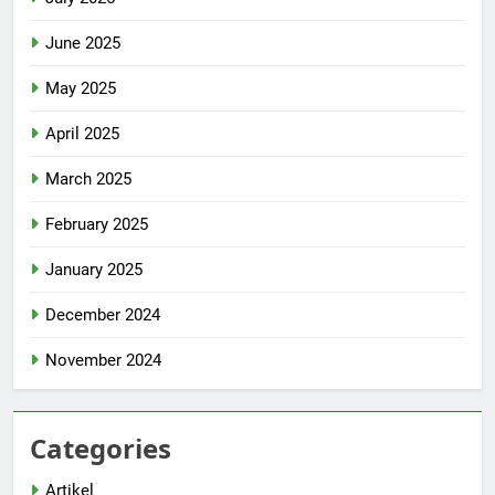
June 2025
May 2025
April 2025
March 2025
February 2025
January 2025
December 2024
November 2024
Categories
Artikel