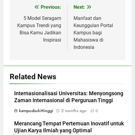
Post
Previous:
Next:
navigation
5 Model Seragam
Manfaat dan
Kampus Trendi yang
Keunggulan Portal
Bisa Kamu Jadikan
Kampus bagi
Inspirasi
Mahasiswa di
Indonesia
Related News
Internasionalisasi Universitas: Menyongsong
Zaman Internasional di Perguruan Tinggi
kampusbukittinggi
2 months ago
0
Merancang Tempat Pertemuan Inovatif untuk
Ujian Karya Ilmiah yang Optimal