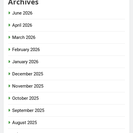
Archives
June 2026
April 2026
March 2026
February 2026
January 2026
December 2025
November 2025
October 2025
September 2025
August 2025