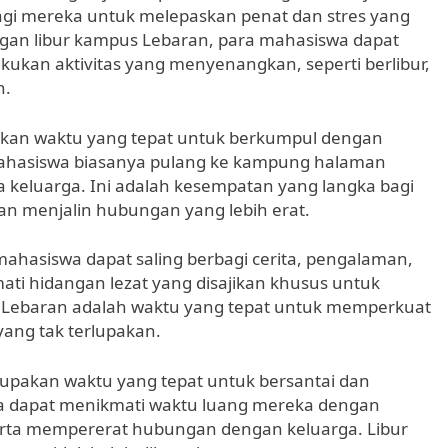
gi mereka untuk melepaskan penat dan stres yang
ngan libur kampus Lebaran, para mahasiswa dapat
kan aktivitas yang menyenangkan, seperti berlibur,
h.
pakan waktu yang tepat untuk berkumpul dengan
 mahasiswa biasanya pulang ke kampung halaman
a keluarga. Ini adalah kesempatan yang langka bagi
n menjalin hubungan yang lebih erat.
hasiswa dapat saling berbagi cerita, pengalaman,
ti hidangan lezat yang disajikan khusus untuk
us Lebaran adalah waktu yang tepat untuk memperkuat
ang tak terlupakan.
upakan waktu yang tepat untuk bersantai dan
a dapat menikmati waktu luang mereka dengan
rta mempererat hubungan dengan keluarga. Libur