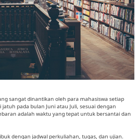
g sangat dinantikan oleh para mahasiswa setiap
 jatuh pada bulan Juni atau Juli, sesuai dengan
 Lebaran adalah waktu yang tepat untuk bersantai dan
buk dengan jadwal perkuliahan, tugas, dan ujian.