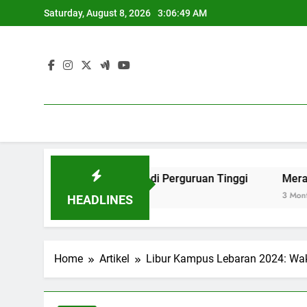
Skip
Saturday, August 8, 2026
3:06:50 AM
to
content
man Internasional di Perguruan Tinggi
Merancang Tempat
3 Months Ago
HEADLINES
Home
Artikel
Libur Kampus Lebaran 2024: Wak