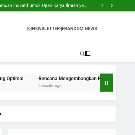
ersitas: Menyongsong Zaman Internasional di
Perguruan Tinggi
uan Inovatif untuk Ujian Karya Ilmiah yang
Optimal
 Pusat Keunggulan di Institusi Pendidikan
embelajaran Berkolaborasi untuk Mahasiswa
Baru
ersitas: Menyongsong Zaman Internasional di
Perguruan Tinggi
uan Inovatif untuk Ujian Karya Ilmiah yang
NEWSLETTER
RANDOM NEWS
Optimal
 Pusat Keunggulan di Institusi Pendidikan
embelajaran Berkolaborasi untuk Mahasiswa
Baru
Rencana Mengembangkan Pusat Keunggulan di Institusi 
3 Months Ago
a