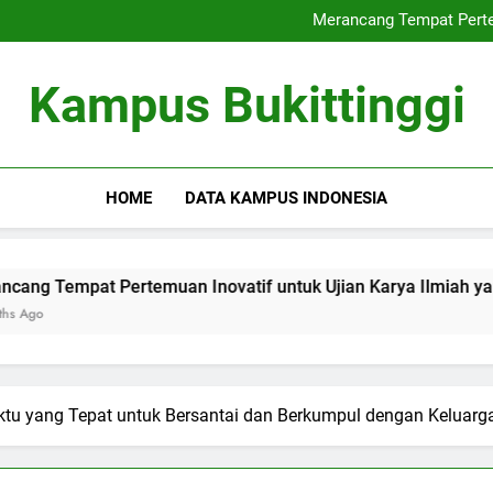
Internasionalisasi Univ
Merancang Tempat Pertem
Rencana Mengembangkan
Inovasi baru dalam Cara P
Internasionalisasi Univ
Kampus Bukittinggi
Merancang Tempat Pertem
Rencana Mengembangkan
Inovasi baru dalam Cara P
HOME
DATA KAMPUS INDONESIA
 Pertemuan Inovatif untuk Ujian Karya Ilmiah yang Optimal
tu yang Tepat untuk Bersantai dan Berkumpul dengan Keluarg