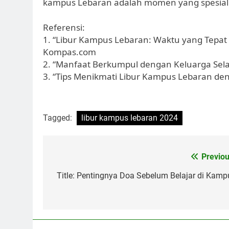
kampus Lebaran adalah momen yang spesial y
Referensi:
1. “Libur Kampus Lebaran: Waktu yang Tepat
Kompas.com
2. “Manfaat Berkumpul dengan Keluarga Sel
3. “Tips Menikmati Libur Kampus Lebaran de
Tagged:
libur kampus lebaran 2024
Post
Previou
navigation
Title: Pentingnya Doa Sebelum Belajar di Kamp