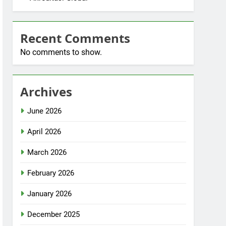
Recent Comments
No comments to show.
Archives
June 2026
April 2026
March 2026
February 2026
January 2026
December 2025