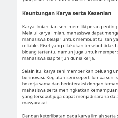
Keuntungan Karya serta Kesenian
Karya ilmiah dan seni memiliki peran penti
Melalui karya ilmiah, mahasiswa dapat menga
mahasiswa belajar untuk membuat tulisan ya
reliable. Riset yang dilakukan tersebut tid
bidang tertentu, namun juga untuk memperb
mahasiswa siap terjun dunia kerja.
Selain itu, karya seni memberikan peluang 
berinovasi. Kegiatan seni seperti lomba se
bekerja sama dan berinteraksi dengan teman-
mahasiswa serta meningkatkan kemampuan lu
yang tersebut juga dapat menjadi sarana dal
masyarakat.
Dengan keterlibatan pada karya ilmiah serta