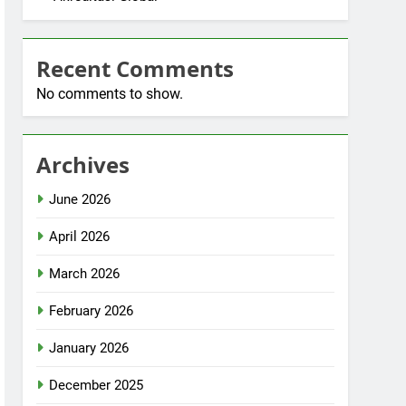
Recent Comments
No comments to show.
Archives
June 2026
April 2026
March 2026
February 2026
January 2026
December 2025