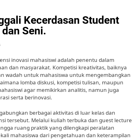
ggali Kecerdasan Student
 dan Seni.
s
otensi inovasi mahasiswi adalah penentu dalam
n dan masyarakat. Kompetisi kreativitas, baiknya
akan wadah untuk mahasiswa untuk mengembangkan
aimana lomba diskusi, kompetisi tulisan, maupun
mahasiswi agar memikirkan analitis, namun juga
si serta berinovasi.
abungkan berbagai aktivitas di luar kelas dan
tersebut. Melalui kuliah terbuka dan guest lecture
ngga ruang praktik yang dilengkapi peralatan
kali mahasiswa dari pengetahuan dan keterampilan