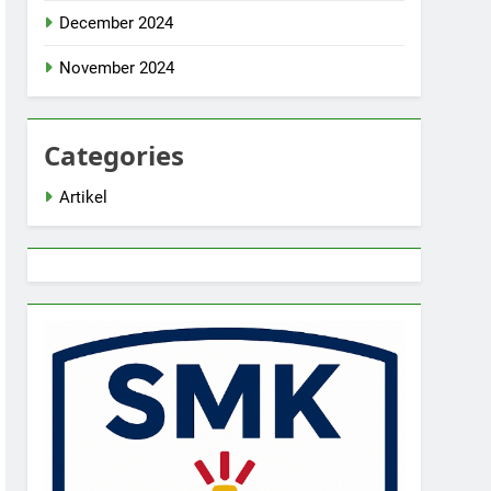
December 2024
November 2024
Categories
Artikel