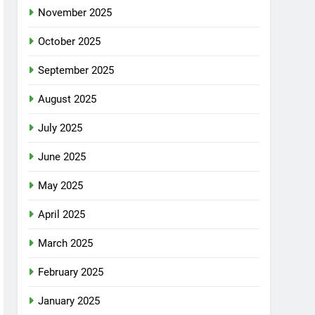
November 2025
October 2025
September 2025
August 2025
July 2025
June 2025
May 2025
April 2025
March 2025
February 2025
January 2025