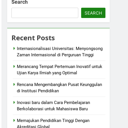
Search
SEARCH
Recent Posts
Internasionalisasi Universitas: Menyongsong
Zaman Internasional di Perguruan Tinggi
Merancang Tempat Pertemuan Inovatif untuk
Ujian Karya Ilmiah yang Optimal
Rencana Mengembangkan Pusat Keunggulan
di Institusi Pendidikan
Inovasi baru dalam Cara Pembelajaran
Berkolaborasi untuk Mahasiswa Baru
Memajukan Pendidikan Tinggi Dengan
Akreditasi Global