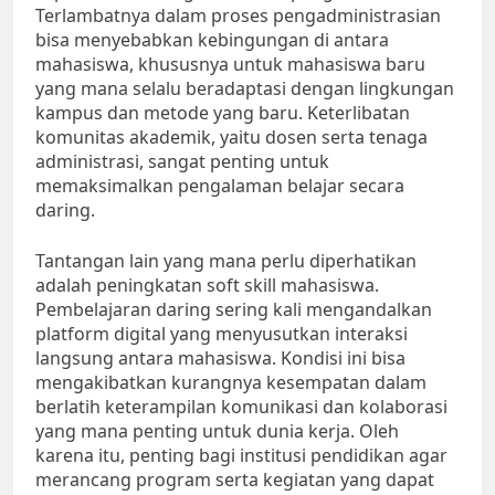
Terlambatnya dalam proses pengadministrasian
bisa menyebabkan kebingungan di antara
mahasiswa, khususnya untuk mahasiswa baru
yang mana selalu beradaptasi dengan lingkungan
kampus dan metode yang baru. Keterlibatan
komunitas akademik, yaitu dosen serta tenaga
administrasi, sangat penting untuk
memaksimalkan pengalaman belajar secara
daring.
Tantangan lain yang mana perlu diperhatikan
adalah peningkatan soft skill mahasiswa.
Pembelajaran daring sering kali mengandalkan
platform digital yang menyusutkan interaksi
langsung antara mahasiswa. Kondisi ini bisa
mengakibatkan kurangnya kesempatan dalam
berlatih keterampilan komunikasi dan kolaborasi
yang mana penting untuk dunia kerja. Oleh
karena itu, penting bagi institusi pendidikan agar
merancang program serta kegiatan yang dapat