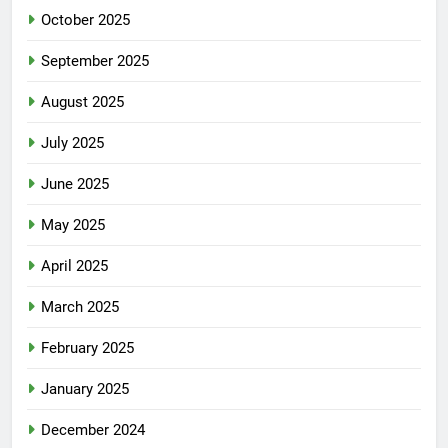
October 2025
September 2025
August 2025
July 2025
June 2025
May 2025
April 2025
March 2025
February 2025
January 2025
December 2024