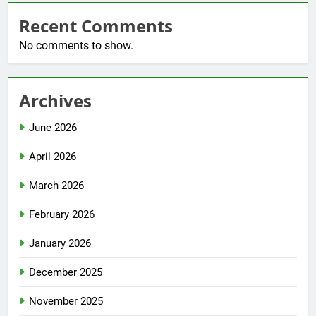
Recent Comments
No comments to show.
Archives
June 2026
April 2026
March 2026
February 2026
January 2026
December 2025
November 2025