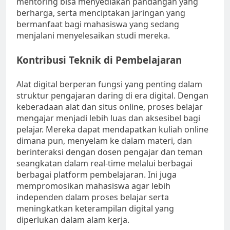
mentoring bisa menyediakan pandangan yang
berharga, serta menciptakan jaringan yang
bermanfaat bagi mahasiswa yang sedang
menjalani menyelesaikan studi mereka.
Kontribusi Teknik di Pembelajaran
Alat digital berperan fungsi yang penting dalam
struktur pengajaran daring di era digital. Dengan
keberadaan alat dan situs online, proses belajar
mengajar menjadi lebih luas dan aksesibel bagi
pelajar. Mereka dapat mendapatkan kuliah online
dimana pun, menyelam ke dalam materi, dan
berinteraksi dengan dosen pengajar dan teman
seangkatan dalam real-time melalui berbagai
berbagai platform pembelajaran. Ini juga
mempromosikan mahasiswa agar lebih
independen dalam proses belajar serta
meningkatkan keterampilan digital yang
diperlukan dalam alam kerja.