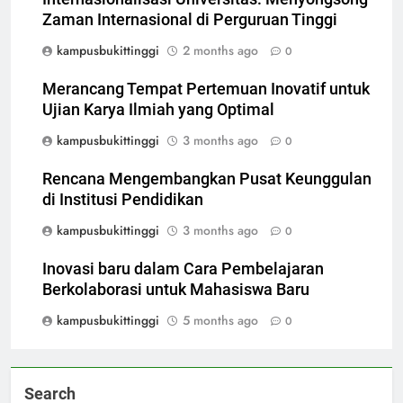
Zaman Internasional di Perguruan Tinggi
kampusbukittinggi
2 months ago
0
Merancang Tempat Pertemuan Inovatif untuk
Ujian Karya Ilmiah yang Optimal
kampusbukittinggi
3 months ago
0
Rencana Mengembangkan Pusat Keunggulan
di Institusi Pendidikan
kampusbukittinggi
3 months ago
0
Inovasi baru dalam Cara Pembelajaran
Berkolaborasi untuk Mahasiswa Baru
kampusbukittinggi
5 months ago
0
Search