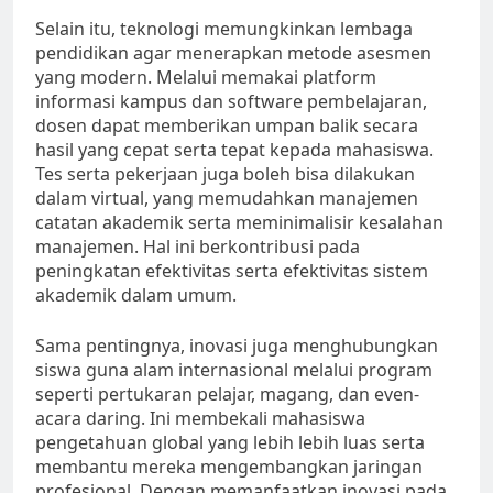
Selain itu, teknologi memungkinkan lembaga
pendidikan agar menerapkan metode asesmen
yang modern. Melalui memakai platform
informasi kampus dan software pembelajaran,
dosen dapat memberikan umpan balik secara
hasil yang cepat serta tepat kepada mahasiswa.
Tes serta pekerjaan juga boleh bisa dilakukan
dalam virtual, yang memudahkan manajemen
catatan akademik serta meminimalisir kesalahan
manajemen. Hal ini berkontribusi pada
peningkatan efektivitas serta efektivitas sistem
akademik dalam umum.
Sama pentingnya, inovasi juga menghubungkan
siswa guna alam internasional melalui program
seperti pertukaran pelajar, magang, dan even-
acara daring. Ini membekali mahasiswa
pengetahuan global yang lebih lebih luas serta
membantu mereka mengembangkan jaringan
profesional. Dengan memanfaatkan inovasi pada