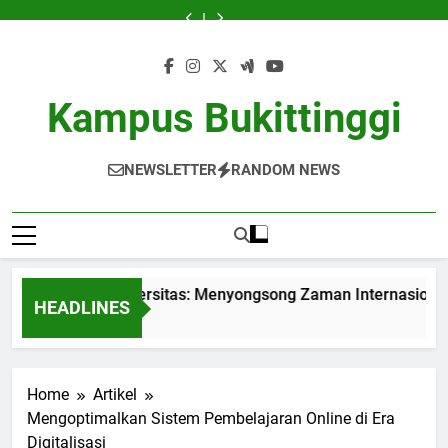
Skip
Inovasi
Internasionalisasi
Merancang
Rencana
Inovasi
Internasionalisasi
Merancang
to
baru
Universitas:
Tempat
Mengembangkan
baru
Universitas:
Tempat
Rencana
Inovasi
dalam
Menyongsong
Pertemuan
Pusat
dalam
Menyongsong
Pertemuan
Mengembangkan
baru
content
Cara
Zaman
Inovatif
Keunggulan
Cara
Zaman
Inovatif
Pusat
dalam
Pembelajaran
Internasional
untuk
di
Pembelajaran
Internasional
untuk
Keunggulan
Cara
Berkolaborasi
di
Ujian
Institusi
Berkolaborasi
di
Ujian
di
Pembelajaran
Kampus Bukittinggi
untuk
Perguruan
Karya
Pendidikan
untuk
Perguruan
Karya
Institusi
Berkolaborasi
Mahasiswa
Tinggi
Ilmiah
Mahasiswa
Tinggi
Ilmiah
Pendidikan
untuk
Baru
yang
Baru
yang
Mahasiswa
Optimal
Optimal
Baru
NEWSLETTER
RANDOM NEWS
asionalisasi Universitas: Menyongsong Zaman Internasional di
HEADLINES
s Ago
Home
Artikel
Mengoptimalkan Sistem Pembelajaran Online di Era
Digitalisasi