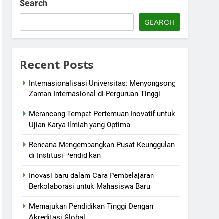
Search
SEARCH
Recent Posts
Internasionalisasi Universitas: Menyongsong
Zaman Internasional di Perguruan Tinggi
Merancang Tempat Pertemuan Inovatif untuk
Ujian Karya Ilmiah yang Optimal
Rencana Mengembangkan Pusat Keunggulan
di Institusi Pendidikan
Inovasi baru dalam Cara Pembelajaran
Berkolaborasi untuk Mahasiswa Baru
Memajukan Pendidikan Tinggi Dengan
Akreditasi Global