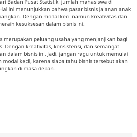
ri Badan Pusat Statistik, jumlah mahasiswa di
Hal ini menunjukkan bahwa pasar bisnis jajanan anak
angkan. Dengan modal kecil namun kreativitas dan
eraih kesuksesan dalam bisnis ini.
us merupakan peluang usaha yang menjanjikan bagi
. Dengan kreativitas, konsistensi, dan semangat
n dalam bisnis ini. Jadi, jangan ragu untuk memulai
modal kecil, karena siapa tahu bisnis tersebut akan
ngkan di masa depan.