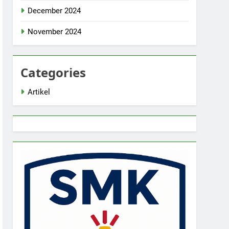
December 2024
November 2024
Categories
Artikel