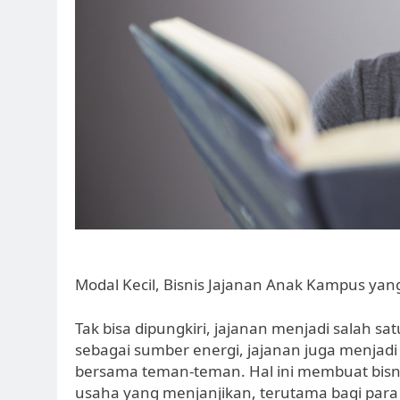
Modal Kecil, Bisnis Jajanan Anak Kampus yan
Tak bisa dipungkiri, jajanan menjadi salah s
sebagai sumber energi, jajanan juga menjadi
bersama teman-teman. Hal ini membuat bisni
usaha yang menjanjikan, terutama bagi para