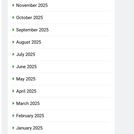
November 2025
October 2025
September 2025
August 2025
July 2025
June 2025
May 2025
April 2025
March 2025
February 2025
January 2025