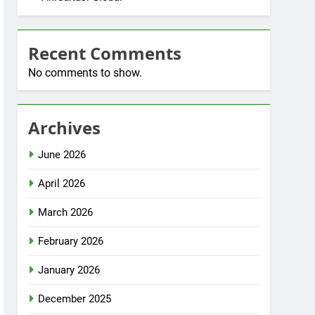
Recent Comments
No comments to show.
Archives
June 2026
April 2026
March 2026
February 2026
January 2026
December 2025