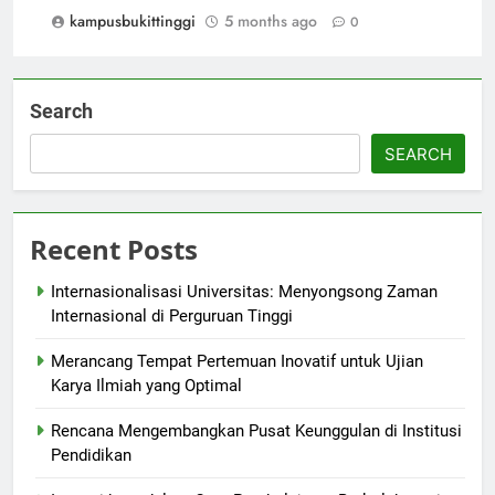
kampusbukittinggi
5 months ago
0
Search
SEARCH
Recent Posts
Internasionalisasi Universitas: Menyongsong Zaman
Internasional di Perguruan Tinggi
Merancang Tempat Pertemuan Inovatif untuk Ujian
Karya Ilmiah yang Optimal
Rencana Mengembangkan Pusat Keunggulan di Institusi
Pendidikan