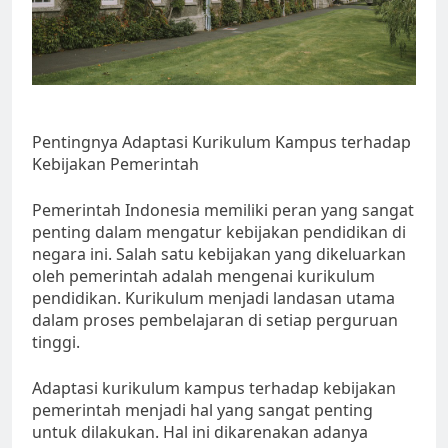
Pentingnya Adaptasi Kurikulum Kampus terhadap
Kebijakan Pemerintah
Pemerintah Indonesia memiliki peran yang sangat
penting dalam mengatur kebijakan pendidikan di
negara ini. Salah satu kebijakan yang dikeluarkan
oleh pemerintah adalah mengenai kurikulum
pendidikan. Kurikulum menjadi landasan utama
dalam proses pembelajaran di setiap perguruan
tinggi.
Adaptasi kurikulum kampus terhadap kebijakan
pemerintah menjadi hal yang sangat penting
untuk dilakukan. Hal ini dikarenakan adanya