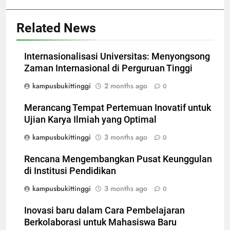
Related News
Internasionalisasi Universitas: Menyongsong
Zaman Internasional di Perguruan Tinggi
kampusbukittinggi
2 months ago
0
Merancang Tempat Pertemuan Inovatif untuk
Ujian Karya Ilmiah yang Optimal
kampusbukittinggi
3 months ago
0
Rencana Mengembangkan Pusat Keunggulan
di Institusi Pendidikan
kampusbukittinggi
3 months ago
0
Inovasi baru dalam Cara Pembelajaran
Berkolaborasi untuk Mahasiswa Baru