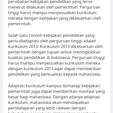
perubahan kebijakan pendidikan yang terus
menerus dilakukan oleh pemerintah. Perguruan
tinggi harus mampu menyesuaikan kurikulum
mereka dengan kebijakan yang dikeluarkan oleh
pemerintah.
Salah satu contoh kebijakan pendidikan yang
perlu diadaptasi oleh perguruan tinggi adalah
kurikulum 2013. Kurikulum 2013 dikeluarkan oleh
pemerintah dengan tujuan untuk meningkatkan
kualitas pendidikan di Indonesia. Perguruan tinggi
harus mampu menyesuaikan kurikulum mereka
dengan kurikulum 2013 agar dapat memberikan
pendidikan yang berkualitas kepada mahasiswa.
Adaptasi kurikulum kampus terhadap kebijakan
pemerintah juga dapat memberikan manfaat yang
besar bagi mahasiswa. Dengan adanya adaptasi
kurikulum, mahasiswa akan mendapatkan
pembelajaran yang lebih relevan dengan