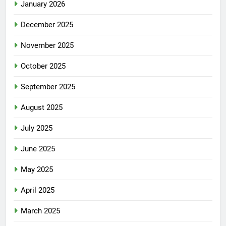
January 2026
December 2025
November 2025
October 2025
September 2025
August 2025
July 2025
June 2025
May 2025
April 2025
March 2025