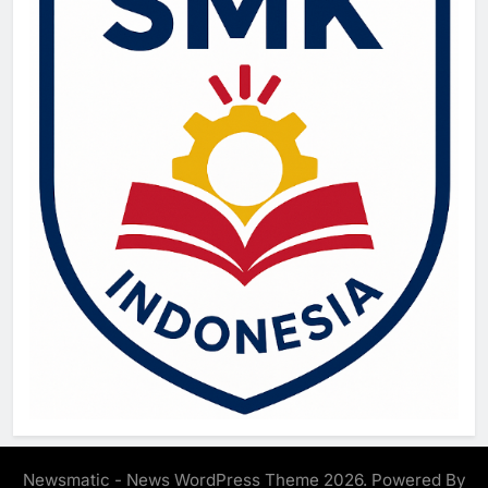
Newsmatic - News WordPress Theme 2026. Powered By