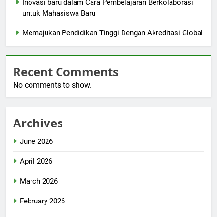
Inovasi baru dalam Cara Pembelajaran Berkolaborasi
untuk Mahasiswa Baru
Memajukan Pendidikan Tinggi Dengan Akreditasi Global
Recent Comments
No comments to show.
Archives
June 2026
April 2026
March 2026
February 2026