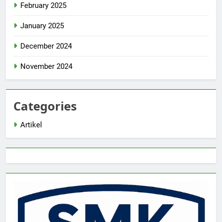
February 2025
January 2025
December 2024
November 2024
Categories
Artikel