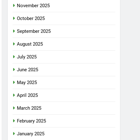
November 2025
October 2025
September 2025
August 2025
July 2025
June 2025
May 2025
April 2025
March 2025
February 2025
January 2025