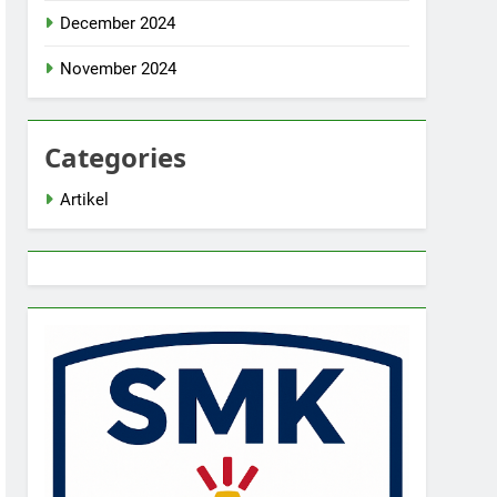
December 2024
November 2024
Categories
Artikel