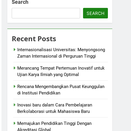
Search
SEARCH
Recent Posts
Internasionalisasi Universitas: Menyongsong
Zaman Internasional di Perguruan Tinggi
Merancang Tempat Pertemuan Inovatif untuk
Ujian Karya Ilmiah yang Optimal
Rencana Mengembangkan Pusat Keunggulan
di Institusi Pendidikan
Inovasi baru dalam Cara Pembelajaran
Berkolaborasi untuk Mahasiswa Baru
Memajukan Pendidikan Tinggi Dengan
Akreditasi Global