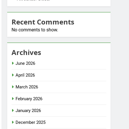
Recent Comments
No comments to show.
Archives
June 2026
April 2026
March 2026
February 2026
January 2026
December 2025