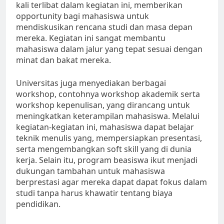
kali terlibat dalam kegiatan ini, memberikan
opportunity bagi mahasiswa untuk
mendiskusikan rencana studi dan masa depan
mereka. Kegiatan ini sangat membantu
mahasiswa dalam jalur yang tepat sesuai dengan
minat dan bakat mereka.
Universitas juga menyediakan berbagai
workshop, contohnya workshop akademik serta
workshop kepenulisan, yang dirancang untuk
meningkatkan keterampilan mahasiswa. Melalui
kegiatan-kegiatan ini, mahasiswa dapat belajar
teknik menulis yang, mempersiapkan presentasi,
serta mengembangkan soft skill yang di dunia
kerja. Selain itu, program beasiswa ikut menjadi
dukungan tambahan untuk mahasiswa
berprestasi agar mereka dapat dapat fokus dalam
studi tanpa harus khawatir tentang biaya
pendidikan.