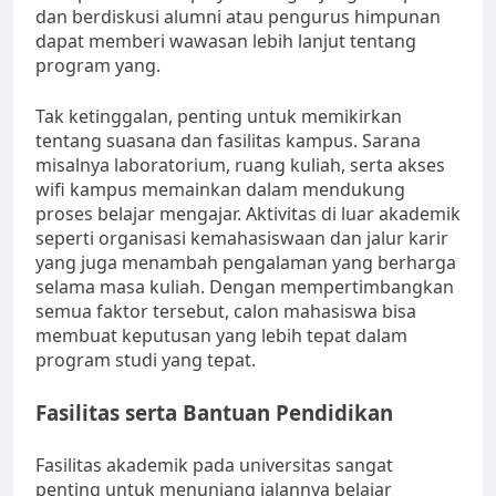
dan berdiskusi alumni atau pengurus himpunan
dapat memberi wawasan lebih lanjut tentang
program yang.
Tak ketinggalan, penting untuk memikirkan
tentang suasana dan fasilitas kampus. Sarana
misalnya laboratorium, ruang kuliah, serta akses
wifi kampus memainkan dalam mendukung
proses belajar mengajar. Aktivitas di luar akademik
seperti organisasi kemahasiswaan dan jalur karir
yang juga menambah pengalaman yang berharga
selama masa kuliah. Dengan mempertimbangkan
semua faktor tersebut, calon mahasiswa bisa
membuat keputusan yang lebih tepat dalam
program studi yang tepat.
Fasilitas serta Bantuan Pendidikan
Fasilitas akademik pada universitas sangat
penting untuk menunjang jalannya belajar