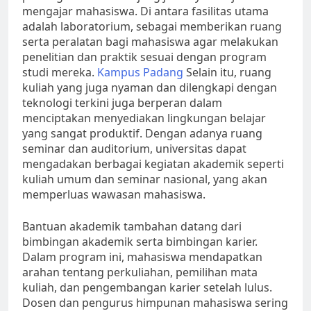
mengajar mahasiswa. Di antara fasilitas utama
adalah laboratorium, sebagai memberikan ruang
serta peralatan bagi mahasiswa agar melakukan
penelitian dan praktik sesuai dengan program
studi mereka.
Kampus Padang
Selain itu, ruang
kuliah yang juga nyaman dan dilengkapi dengan
teknologi terkini juga berperan dalam
menciptakan menyediakan lingkungan belajar
yang sangat produktif. Dengan adanya ruang
seminar dan auditorium, universitas dapat
mengadakan berbagai kegiatan akademik seperti
kuliah umum dan seminar nasional, yang akan
memperluas wawasan mahasiswa.
Bantuan akademik tambahan datang dari
bimbingan akademik serta bimbingan karier.
Dalam program ini, mahasiswa mendapatkan
arahan tentang perkuliahan, pemilihan mata
kuliah, dan pengembangan karier setelah lulus.
Dosen dan pengurus himpunan mahasiswa sering