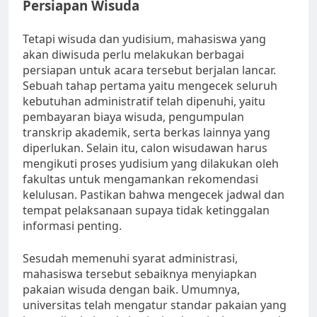
Persiapan Wisuda
Tetapi wisuda dan yudisium, mahasiswa yang
akan diwisuda perlu melakukan berbagai
persiapan untuk acara tersebut berjalan lancar.
Sebuah tahap pertama yaitu mengecek seluruh
kebutuhan administratif telah dipenuhi, yaitu
pembayaran biaya wisuda, pengumpulan
transkrip akademik, serta berkas lainnya yang
diperlukan. Selain itu, calon wisudawan harus
mengikuti proses yudisium yang dilakukan oleh
fakultas untuk mengamankan rekomendasi
kelulusan. Pastikan bahwa mengecek jadwal dan
tempat pelaksanaan supaya tidak ketinggalan
informasi penting.
Sesudah memenuhi syarat administrasi,
mahasiswa tersebut sebaiknya menyiapkan
pakaian wisuda dengan baik. Umumnya,
universitas telah mengatur standar pakaian yang