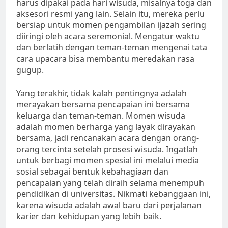
harus dipakai pada hari wisuda, misalnya toga dan
aksesori resmi yang lain. Selain itu, mereka perlu
bersiap untuk momen pengambilan ijazah sering
diiringi oleh acara seremonial. Mengatur waktu
dan berlatih dengan teman-teman mengenai tata
cara upacara bisa membantu meredakan rasa
gugup.
Yang terakhir, tidak kalah pentingnya adalah
merayakan bersama pencapaian ini bersama
keluarga dan teman-teman. Momen wisuda
adalah momen berharga yang layak dirayakan
bersama, jadi rencanakan acara dengan orang-
orang tercinta setelah prosesi wisuda. Ingatlah
untuk berbagi momen spesial ini melalui media
sosial sebagai bentuk kebahagiaan dan
pencapaian yang telah diraih selama menempuh
pendidikan di universitas. Nikmati kebanggaan ini,
karena wisuda adalah awal baru dari perjalanan
karier dan kehidupan yang lebih baik.