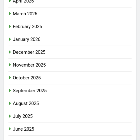
April 2026
March 2026
February 2026
January 2026
December 2025
November 2025
October 2025
September 2025
August 2025
July 2025
June 2025