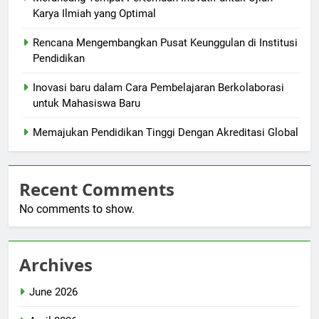
Karya Ilmiah yang Optimal
Rencana Mengembangkan Pusat Keunggulan di Institusi
Pendidikan
Inovasi baru dalam Cara Pembelajaran Berkolaborasi
untuk Mahasiswa Baru
Memajukan Pendidikan Tinggi Dengan Akreditasi Global
Recent Comments
No comments to show.
Archives
June 2026