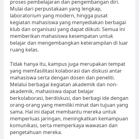
proses pembelajaran dan pengembangan diri.
Mulai dari perpustakaan yang lengkap,
laboratorium yang modern, hingga pusat
kegiatan mahasiswa yang menyediakan berbagai
klub dan organisasi yang dapat diikuti. Semua ini
memberikan mahasiswa kesempatan untuk
belajar dan mengembangkan keterampilan di luar
ruang kelas.
Tidak hanya itu, kampus juga merupakan tempat
yang memfasilitasi kolaborasi dan diskusi antar
mahasiswa serta dengan dosen dan peneliti.
Melalui berbagai kegiatan akademik dan non-
akademik, mahasiswa dapat belajar
berkolaborasi, berdiskusi, dan berbagi ide dengan
orang-orang yang memiliki minat dan tujuan yang
sama. Hal ini dapat membantu mereka untuk
memperluas jaringan, meningkatkan kemampuan
komunikasi, serta memperkaya wawasan dan
pengetahuan mereka.