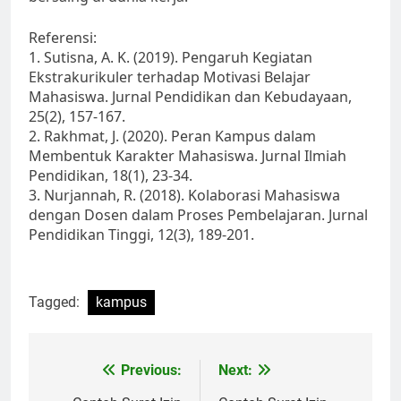
Referensi:
1. Sutisna, A. K. (2019). Pengaruh Kegiatan
Ekstrakurikuler terhadap Motivasi Belajar
Mahasiswa. Jurnal Pendidikan dan Kebudayaan,
25(2), 157-167.
2. Rakhmat, J. (2020). Peran Kampus dalam
Membentuk Karakter Mahasiswa. Jurnal Ilmiah
Pendidikan, 18(1), 23-34.
3. Nurjannah, R. (2018). Kolaborasi Mahasiswa
dengan Dosen dalam Proses Pembelajaran. Jurnal
Pendidikan Tinggi, 12(3), 189-201.
Tagged:
kampus
Post
Previous:
Next: