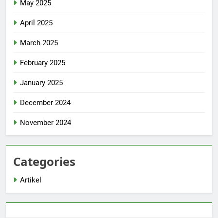
May 2025
April 2025
March 2025
February 2025
January 2025
December 2024
November 2024
Categories
Artikel