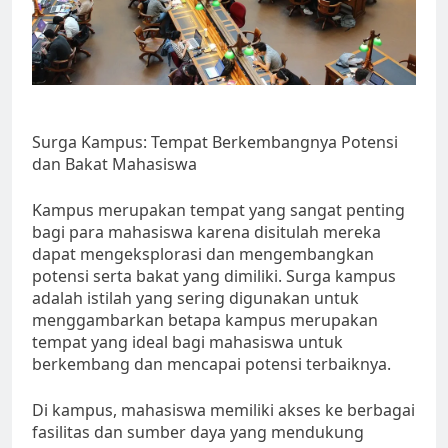
Surga Kampus: Tempat Berkembangnya Potensi
dan Bakat Mahasiswa
Kampus merupakan tempat yang sangat penting
bagi para mahasiswa karena disitulah mereka
dapat mengeksplorasi dan mengembangkan
potensi serta bakat yang dimiliki. Surga kampus
adalah istilah yang sering digunakan untuk
menggambarkan betapa kampus merupakan
tempat yang ideal bagi mahasiswa untuk
berkembang dan mencapai potensi terbaiknya.
Di kampus, mahasiswa memiliki akses ke berbagai
fasilitas dan sumber daya yang mendukung