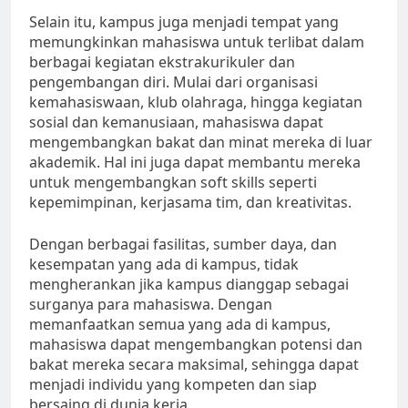
Selain itu, kampus juga menjadi tempat yang
memungkinkan mahasiswa untuk terlibat dalam
berbagai kegiatan ekstrakurikuler dan
pengembangan diri. Mulai dari organisasi
kemahasiswaan, klub olahraga, hingga kegiatan
sosial dan kemanusiaan, mahasiswa dapat
mengembangkan bakat dan minat mereka di luar
akademik. Hal ini juga dapat membantu mereka
untuk mengembangkan soft skills seperti
kepemimpinan, kerjasama tim, dan kreativitas.
Dengan berbagai fasilitas, sumber daya, dan
kesempatan yang ada di kampus, tidak
mengherankan jika kampus dianggap sebagai
surganya para mahasiswa. Dengan
memanfaatkan semua yang ada di kampus,
mahasiswa dapat mengembangkan potensi dan
bakat mereka secara maksimal, sehingga dapat
menjadi individu yang kompeten dan siap
bersaing di dunia kerja.