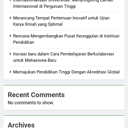
Internasionalisasi Universitas: Menyongsong Zaman
Internasional di Perguruan Tinggi
Merancang Tempat Pertemuan Inovatif untuk Ujian
Karya Ilmiah yang Optimal
Rencana Mengembangkan Pusat Keunggulan di Institusi
Pendidikan
Inovasi baru dalam Cara Pembelajaran Berkolaborasi
untuk Mahasiswa Baru
Memajukan Pendidikan Tinggi Dengan Akreditasi Global
Recent Comments
No comments to show.
Archives