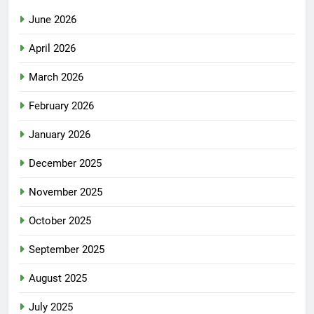
June 2026
April 2026
March 2026
February 2026
January 2026
December 2025
November 2025
October 2025
September 2025
August 2025
July 2025