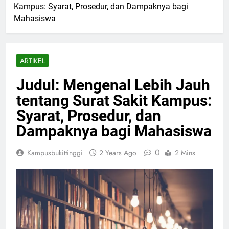
Kampus: Syarat, Prosedur, dan Dampaknya bagi
Mahasiswa
ARTIKEL
Judul: Mengenal Lebih Jauh
tentang Surat Sakit Kampus:
Syarat, Prosedur, dan
Dampaknya bagi Mahasiswa
0
Kampusbukittinggi
2 Years Ago
2 Mins