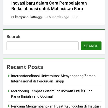
Inovasi baru dalam Cara Pembelajaran
Berkolaborasi untuk Mahasiswa Baru
kampusbukittinggi
5 months ago
0
Search
SEARCH
Recent Posts
Internasionalisasi Universitas: Menyongsong Zaman
Internasional di Perguruan Tinggi
Merancang Tempat Pertemuan Inovatif untuk Ujian
Karya Ilmiah yang Optimal
Rencana Mengembangkan Pusat Keunggulan di Institusi