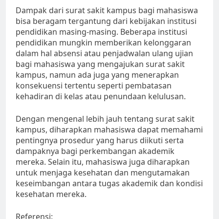
Dampak dari surat sakit kampus bagi mahasiswa
bisa beragam tergantung dari kebijakan institusi
pendidikan masing-masing. Beberapa institusi
pendidikan mungkin memberikan kelonggaran
dalam hal absensi atau penjadwalan ulang ujian
bagi mahasiswa yang mengajukan surat sakit
kampus, namun ada juga yang menerapkan
konsekuensi tertentu seperti pembatasan
kehadiran di kelas atau penundaan kelulusan.
Dengan mengenal lebih jauh tentang surat sakit
kampus, diharapkan mahasiswa dapat memahami
pentingnya prosedur yang harus diikuti serta
dampaknya bagi perkembangan akademik
mereka. Selain itu, mahasiswa juga diharapkan
untuk menjaga kesehatan dan mengutamakan
keseimbangan antara tugas akademik dan kondisi
kesehatan mereka.
Referensi: