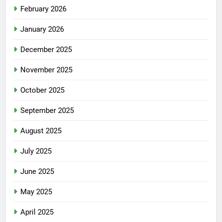
February 2026
January 2026
December 2025
November 2025
October 2025
September 2025
August 2025
July 2025
June 2025
May 2025
April 2025