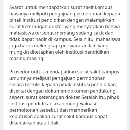
Syarat untuk mendapatkan surat sakit kampus
biasanya meliputi pengajuan permohonan kepada
pihak institusi pendidikan dengan melampirkan
surat keterangan dokter yang menyatakan bahwa
mahasiswa tersebut memang sedang sakit dan
tidak dapat hadir di kampus. Selain itu, mahasiswa
juga harus melengkapi persyaratan lain yang
mungkin ditetapkan oleh institusi pendidikan
masing-masing.
Prosedur untuk mendapatkan surat sakit kampus
umumnya meliputi pengajuan permohonan
secara tertulis kepada pihak institusi pendidikan,
disertai dengan dokumen-dokumen pendukung
seperti surat keterangan dokter. Setelah itu, pihak
institusi pendidikan akan mengevaluasi
permohonan tersebut dan memberikan
keputusan apakah surat sakit kampus dapat
dikeluarkan atau tidak.