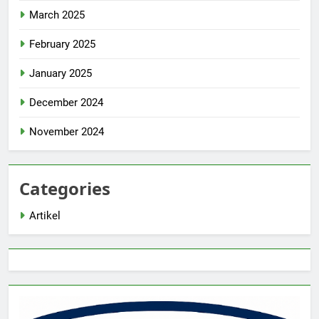
March 2025
February 2025
January 2025
December 2024
November 2024
Categories
Artikel