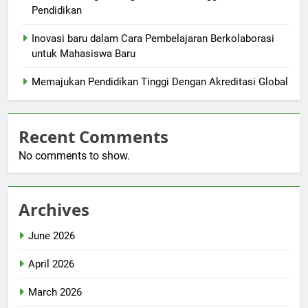
Pendidikan
Inovasi baru dalam Cara Pembelajaran Berkolaborasi
untuk Mahasiswa Baru
Memajukan Pendidikan Tinggi Dengan Akreditasi Global
Recent Comments
No comments to show.
Archives
June 2026
April 2026
March 2026