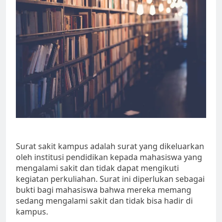
Surat sakit kampus adalah surat yang dikeluarkan
oleh institusi pendidikan kepada mahasiswa yang
mengalami sakit dan tidak dapat mengikuti
kegiatan perkuliahan. Surat ini diperlukan sebagai
bukti bagi mahasiswa bahwa mereka memang
sedang mengalami sakit dan tidak bisa hadir di
kampus.